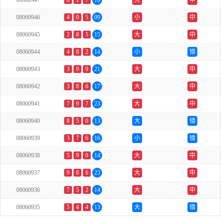
08060947
8
1
7
16
大
中
08060946
4
0
5
09
小
中
08060945
2
8
5
15
大
中
08060944
4
8
2
14
小
错
08060943
3
9
9
21
大
中
08060942
3
8
6
17
大
中
08060941
7
9
7
23
大
中
08060940
8
5
0
13
大
错
08060939
3
7
6
16
小
错
08060938
5
9
0
14
大
中
08060937
9
8
6
23
大
中
08060936
7
5
2
14
大
中
08060935
5
4
4
13
大
错