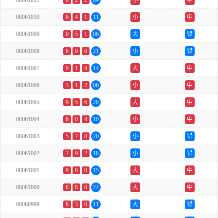
08061011
0
2
2
04
小
中
08061010
6
4
1
11
小
中
08061009
0
5
1
06
大
错
08061008
6
9
6
21
小
错
08061007
9
1
4
14
大
中
08061006
3
1
2
06
小
中
08061005
9
5
6
20
大
中
08061004
6
0
4
10
小
中
08061003
5
7
8
20
小
错
08061002
7
9
2
18
小
错
08061001
9
6
0
15
大
中
08061000
8
8
8
24
大
中
08060999
8
3
0
11
大
错