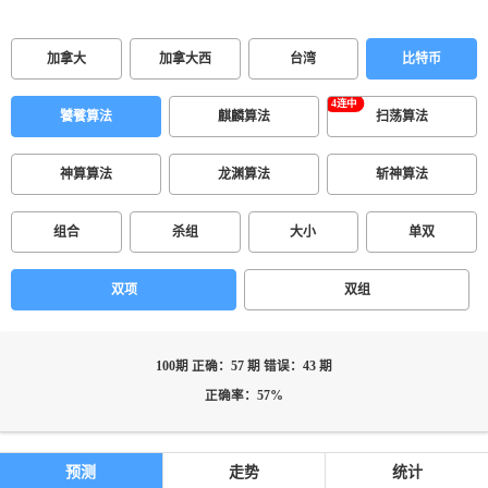
加拿大
加拿大西
台湾
比特币
饕餮算法
麒麟算法
扫荡算法
神算算法
龙渊算法
斩神算法
组合
杀组
大小
单双
双项
双组
100期 正确：57 期 错误：43 期
正确率：57%
预测
走势
统计