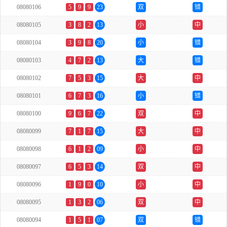
08080106
5
9
9
23
双
错
08080105
3
8
2
13
小
中
08080104
3
9
8
20
小
错
08080103
4
7
2
13
大
错
08080102
7
5
3
15
大
中
08080101
6
7
3
16
小
错
08080100
9
6
7
22
双
中
08080099
7
1
7
15
大
中
08080098
6
1
2
09
小
中
08080097
6
5
3
14
双
中
08080096
1
9
0
10
小
中
08080095
1
3
2
06
双
中
08080094
1
5
1
07
双
错