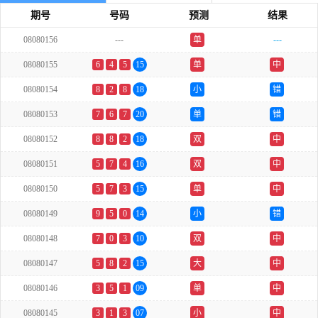
期号
号码
预测
结果
08080156
---
单
---
08080155
6
4
5
15
单
中
08080154
8
2
8
18
小
错
08080153
7
6
7
20
单
错
08080152
8
8
2
18
双
中
08080151
5
7
4
16
双
中
08080150
5
7
3
15
单
中
08080149
9
5
0
14
小
错
08080148
7
0
3
10
双
中
08080147
5
8
2
15
大
中
08080146
3
5
1
09
单
中
08080145
3
1
3
07
小
中