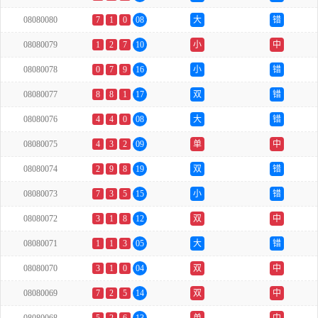
08080080
7
1
0
08
大
错
08080079
1
2
7
10
小
中
08080078
0
7
9
16
小
错
08080077
8
8
1
17
双
错
08080076
4
4
0
08
大
错
08080075
4
3
2
09
单
中
08080074
2
9
8
19
双
错
08080073
7
3
5
15
小
错
08080072
3
1
8
12
双
中
08080071
1
1
3
05
大
错
08080070
3
1
0
04
双
中
08080069
7
2
5
14
双
中