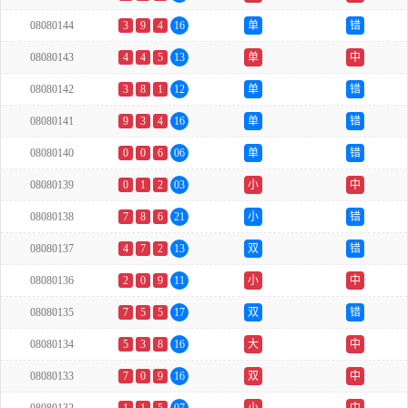
08080144
3
9
4
16
单
错
08080143
4
4
5
13
单
中
08080142
3
8
1
12
单
错
08080141
9
3
4
16
单
错
08080140
0
0
6
06
单
错
08080139
0
1
2
03
小
中
08080138
7
8
6
21
小
错
08080137
4
7
2
13
双
错
08080136
2
0
9
11
小
中
08080135
7
5
5
17
双
错
08080134
5
3
8
16
大
中
08080133
7
0
9
16
双
中