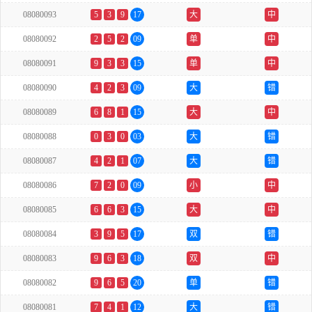
08080093
5
3
9
17
大
中
08080092
2
5
2
09
单
中
08080091
9
3
3
15
单
中
08080090
4
2
3
09
大
错
08080089
6
8
1
15
大
中
08080088
0
3
0
03
大
错
08080087
4
2
1
07
大
错
08080086
7
2
0
09
小
中
08080085
6
6
3
15
大
中
08080084
3
9
5
17
双
错
08080083
9
6
3
18
双
中
08080082
9
6
5
20
单
错
08080081
7
4
1
12
大
错