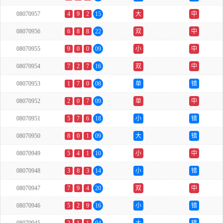
08070957
4
9
2
15
大
中
08070956
6
8
8
22
双
中
08070955
9
0
0
09
小
中
08070954
7
2
7
16
双
中
08070953
1
7
0
08
单
错
08070952
2
0
7
09
单
中
08070951
5
7
6
18
小
错
08070950
8
0
1
09
大
错
08070949
5
4
1
10
小
中
08070948
3
8
3
14
小
错
08070947
7
9
4
20
双
中
08070946
5
2
9
16
小
错