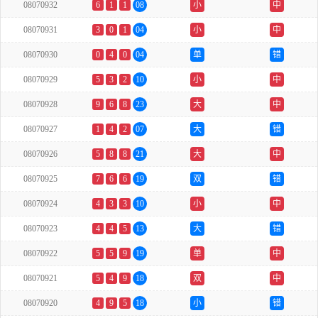
08070932
6
1
1
08
小
中
08070931
3
0
1
04
小
中
08070930
0
4
0
04
单
错
08070929
5
3
2
10
小
中
08070928
9
6
8
23
大
中
08070927
1
4
2
07
大
错
08070926
5
8
8
21
大
中
08070925
7
6
6
19
双
错
08070924
4
3
3
10
小
中
08070923
4
4
5
13
大
错
08070922
5
5
9
19
单
中
08070921
5
4
9
18
双
中
08070920
4
9
5
18
小
错