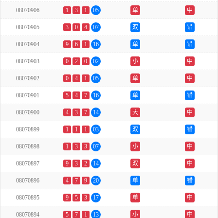
08070906
1
3
1
05
单
中
08070905
3
0
4
07
双
错
08070904
9
6
1
16
单
错
08070903
0
2
0
02
小
中
08070902
0
4
1
05
单
中
08070901
5
4
7
16
单
错
08070900
4
3
7
14
大
中
08070899
1
1
1
03
双
错
08070898
1
3
3
07
小
中
08070897
9
3
2
14
双
中
08070896
4
7
9
20
单
错
08070895
9
5
3
17
单
中
08070894
5
7
1
13
小
中