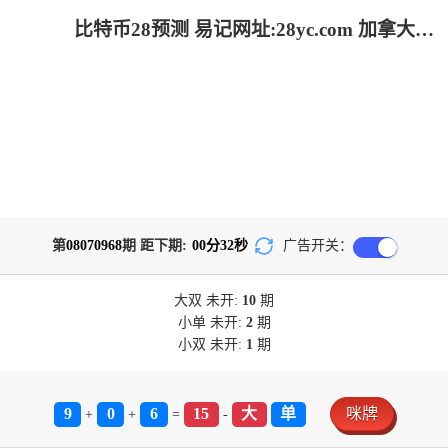
比特币28预测 易记网址:28yc.com 加拿大28-加拿大2.8预测|加拿大pc28在线预测官网_极致火热优质的免费预测
第
08070968
期 距下期:
00
分
32
秒
广告开关：
大双
未开:
10
期
小单
未开:
2
期
小双
未开:
1
期
9
0
6
15
大
单
咪牌
+
+
=
-