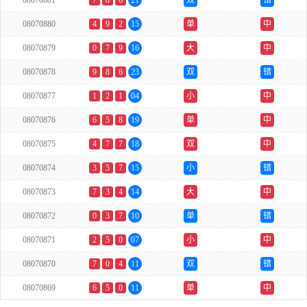
08070881
7
8
6
21
双
错
08070880
4
9
2
15
单
中
08070879
0
7
9
16
大
中
08070878
9
8
6
23
双
错
08070877
1
2
1
04
小
中
08070876
6
5
8
19
单
中
08070875
4
7
7
18
双
中
08070874
3
5
7
15
小
错
08070873
7
3
4
14
大
中
08070872
0
3
7
10
单
错
08070871
2
5
0
07
小
中
08070870
7
0
4
11
双
错
08070869
6
5
0
11
单
中