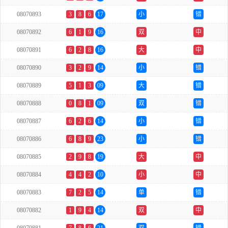
08070893
3
8
6
17
小
错
08070892
6
1
9
16
双
中
08070891
6
2
8
16
大
中
08070890
3
2
9
14
小
错
08070889
5
1
3
09
大
错
08070888
0
8
1
09
双
错
08070887
6
2
6
14
小
错
08070886
6
8
9
23
小
错
08070885
2
9
8
19
大
中
08070884
4
4
2
10
小
中
08070883
7
2
5
14
单
错
08070882
1
9
4
14
双
中