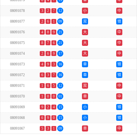
08091079
8
4
7
19
单
中
08091078
3
2
7
12
小
中
08091077
2
6
1
09
双
错
08091076
4
8
9
21
大
中
08091075
8
7
6
21
大
中
08091074
2
6
9
17
大
中
08091073
4
9
3
16
单
错
08091072
6
3
7
16
单
错
08091071
1
6
5
12
双
中
08091070
1
0
0
01
单
中
08091069
9
2
4
15
小
错
08091068
6
9
0
15
小
错
08091067
5
3
1
09
单
中