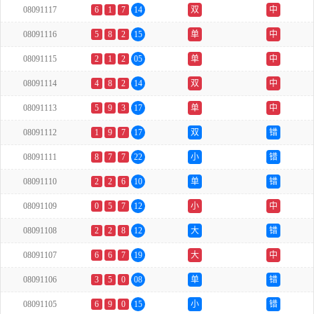
08091117
6
1
7
14
双
中
08091116
5
8
2
15
单
中
08091115
2
1
2
05
单
中
08091114
4
8
2
14
双
中
08091113
5
9
3
17
单
中
08091112
1
9
7
17
双
错
08091111
8
7
7
22
小
错
08091110
2
2
6
10
单
错
08091109
0
5
7
12
小
中
08091108
2
2
8
12
大
错
08091107
6
6
7
19
大
中
08091106
3
5
0
08
单
错
08091105
6
9
0
15
小
错