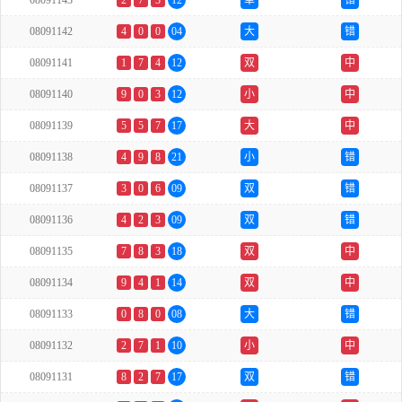
08091143
2
7
3
12
单
错
08091142
4
0
0
04
大
错
08091141
1
7
4
12
双
中
08091140
9
0
3
12
小
中
08091139
5
5
7
17
大
中
08091138
4
9
8
21
小
错
08091137
3
0
6
09
双
错
08091136
4
2
3
09
双
错
08091135
7
8
3
18
双
中
08091134
9
4
1
14
双
中
08091133
0
8
0
08
大
错
08091132
2
7
1
10
小
中
08091131
8
2
7
17
双
错