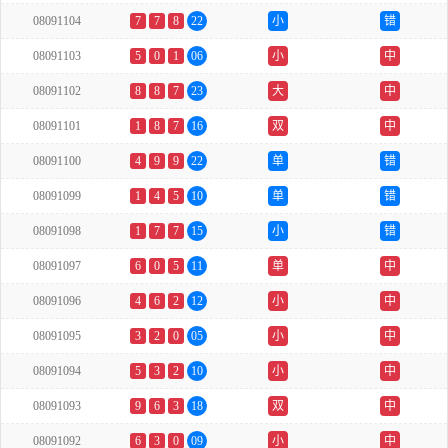
08091104
7
7
8
22
小
错
08091103
5
0
1
06
小
中
08091102
8
8
7
23
大
中
08091101
1
8
7
16
双
中
08091100
4
9
9
22
单
错
08091099
1
4
5
10
单
错
08091098
1
7
7
15
小
错
08091097
6
0
5
11
单
中
08091096
4
6
2
12
小
中
08091095
3
2
0
05
小
中
08091094
5
3
2
10
小
中
08091093
9
6
3
18
双
中
08091092
6
3
0
09
小
中