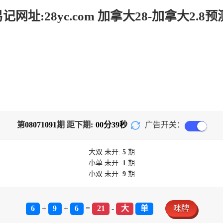
第
08071091
期 距下期:
00
分
39
秒
广告开关：
大双
未开:
5
期
小单
未开:
1
期
小双
未开:
9
期
6
+
9
+
6
=
21
-
大
单
咪牌