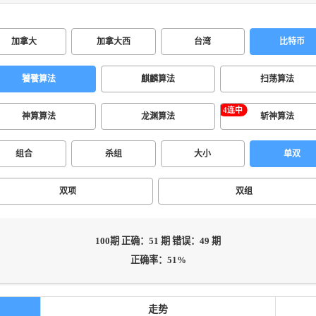
加拿大
加拿大西
台湾
比特币
饕餮算法
麒麟算法
扫荡算法
神算算法
龙渊算法
斩神算法
组合
杀组
大小
单双
双项
双组
100期 正确：51 期 错误：49 期
正确率：51%
走势