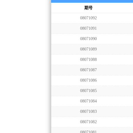
期号
08071092
08071091
08071090
08071089
08071088
08071087
08071086
08071085
08071084
08071083
08071082
08071081