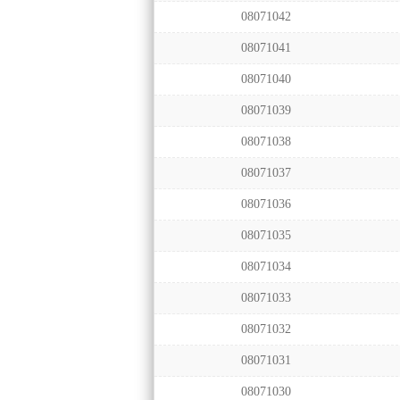
08071042
08071041
08071040
08071039
08071038
08071037
08071036
08071035
08071034
08071033
08071032
08071031
08071030