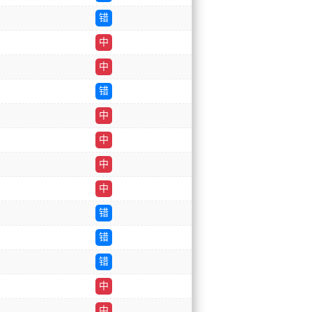
错
中
中
错
中
中
中
中
错
错
错
中
中