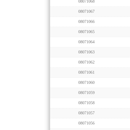
08071068
08071067
08071066
08071065
08071064
08071063
08071062
08071061
08071060
08071059
08071058
08071057
08071056