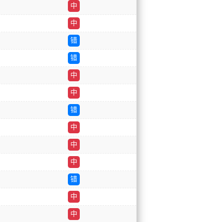
中
中
错
错
中
中
错
中
中
中
错
中
中