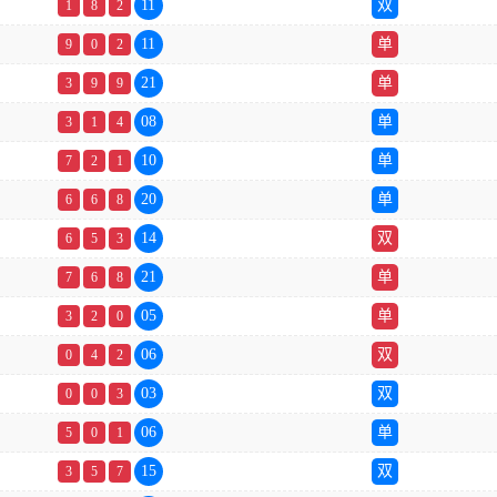
11
双
1
8
2
11
单
9
0
2
21
单
3
9
9
08
单
3
1
4
10
单
7
2
1
20
单
6
6
8
14
双
6
5
3
21
单
7
6
8
05
单
3
2
0
06
双
0
4
2
03
双
0
0
3
06
单
5
0
1
15
双
3
5
7