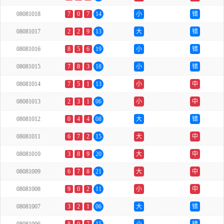
08081018
7
0
7
14
小
错
08081017
2
2
9
13
大
错
08081016
8
5
6
19
小
错
08081015
7
8
3
18
小
错
08081014
7
5
1
13
小
中
08081013
2
3
1
06
小
中
08081012
0
4
4
08
大
错
08081011
6
7
2
15
大
中
08081010
3
8
9
20
大
中
08081009
6
7
8
21
大
中
08081008
9
0
2
11
小
中
08081007
3
2
1
06
大
错