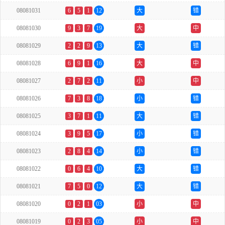
08081031
6
5
1
12
大
错
08081030
9
3
7
19
大
中
08081029
2
2
9
13
大
错
08081028
6
9
1
16
大
中
08081027
2
7
2
11
小
中
08081026
7
3
8
18
小
错
08081025
3
7
1
11
大
错
08081024
3
9
5
17
小
错
08081023
2
8
4
14
小
错
08081022
0
6
4
10
大
错
08081021
7
5
0
12
大
错
08081020
0
2
1
03
小
中
08081019
0
2
3
05
小
中