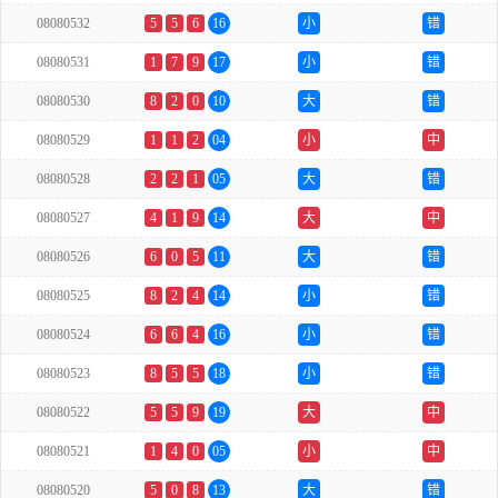
08080532
5
5
6
16
小
错
08080531
1
7
9
17
小
错
08080530
8
2
0
10
大
错
08080529
1
1
2
04
小
中
08080528
2
2
1
05
大
错
08080527
4
1
9
14
大
中
08080526
6
0
5
11
大
错
08080525
8
2
4
14
小
错
08080524
6
6
4
16
小
错
08080523
8
5
5
18
小
错
08080522
5
5
9
19
大
中
08080521
1
4
0
05
小
中
08080520
5
0
8
13
大
错