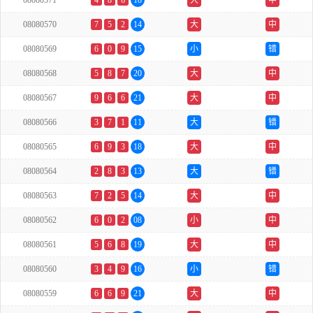
08080571
4
8
6
18
大
中
08080570
7
5
2
14
大
中
08080569
6
0
9
15
小
错
08080568
5
8
7
20
大
中
08080567
9
6
6
21
大
中
08080566
3
7
1
11
大
错
08080565
6
9
3
18
大
中
08080564
2
8
3
13
大
错
08080563
7
2
5
14
大
中
08080562
6
0
2
08
小
中
08080561
5
6
8
19
大
中
08080560
3
4
9
16
小
错
08080559
6
6
9
21
大
中