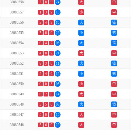
08080558
7
8
9
24
大
中
08080557
1
3
9
13
小
中
08080556
3
4
3
10
大
错
08080555
7
6
9
22
小
错
08080554
0
4
2
06
大
错
08080553
4
8
9
21
大
中
08080552
8
3
0
11
大
错
08080551
5
4
6
15
小
错
08080550
0
0
5
05
小
中
08080549
6
2
6
14
大
中
08080548
3
5
0
08
大
错
08080547
5
6
4
15
大
中
08080546
5
6
9
20
大
中