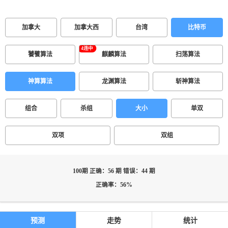
加拿大
加拿大西
台湾
比特币
饕餮算法
麒麟算法
扫荡算法
神算算法
龙渊算法
斩神算法
组合
杀组
大小
单双
双项
双组
100期 正确：56 期 错误：44 期
正确率：56%
预测
走势
统计