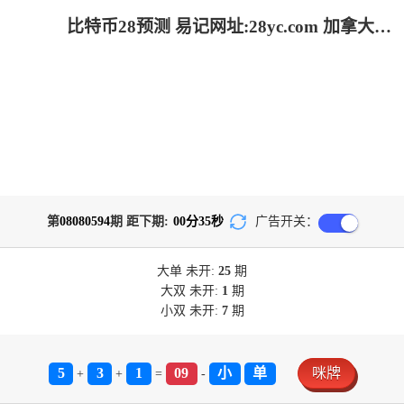
比特币28预测 易记网址:28yc.com 加拿大28-加拿大2.8预测|加拿大pc28在线预测官网_极致火热优质的免费预测
第
08080594
期 距下期:
00
分
35
秒
广告开关：
大单
未开:
25
期
大双
未开:
1
期
小双
未开:
7
期
5
3
1
09
小
单
咪牌
+
+
=
-