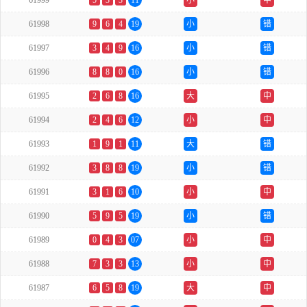
61999
5
3
3
11
小
中
61998
9
6
4
19
小
错
61997
3
4
9
16
小
错
61996
8
8
0
16
小
错
61995
2
6
8
16
大
中
61994
2
4
6
12
小
中
61993
1
9
1
11
大
错
61992
3
8
8
19
小
错
61991
3
1
6
10
小
中
61990
5
9
5
19
小
错
61989
0
4
3
07
小
中
61988
7
3
3
13
小
中
61987
6
5
8
19
大
中