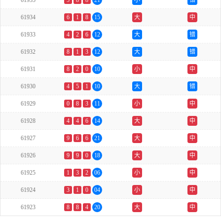
61935
5
8
8
21
小
错
61934
6
1
8
15
大
中
61933
4
2
6
12
大
错
61932
8
1
3
12
大
错
61931
8
2
0
10
小
中
61930
4
5
1
10
大
错
61929
0
8
3
11
小
中
61928
4
4
6
14
大
中
61927
9
6
6
21
大
中
61926
9
9
0
18
大
中
61925
1
3
2
06
小
中
61924
3
1
0
04
小
中
61923
8
8
4
20
大
中