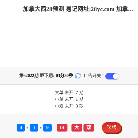
加拿大西28预测 易记网址:28yc.com 加拿大28-加拿大2.8预测|加拿大pc28在线预测官网_极致火热优质的免费预测
第
62022
期 距下期:
03
分
30
秒
广告开关：
大单
未开:
7
期
小单
未开:
1
期
小双
未开:
3
期
4
1
9
14
大
双
咪牌
+
+
=
-