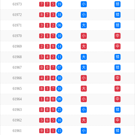
61973
7
7
5
19
小
错
61972
8
7
3
18
小
错
61971
3
1
2
06
大
错
61970
2
1
7
10
小
中
61969
2
3
9
14
大
中
61968
5
4
2
11
大
错
61967
0
0
7
07
大
错
61966
4
2
4
10
小
中
61965
8
1
7
16
大
中
61964
1
8
0
09
小
中
61963
8
8
9
25
小
错
61962
5
6
5
16
大
中
61961
9
5
1
15
小
错