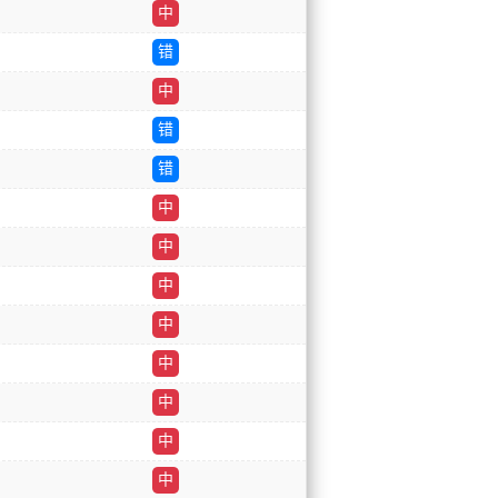
中
错
中
错
错
中
中
中
中
中
中
中
中