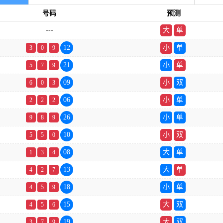
号码
预测
---
大
单
12
小
单
3
0
9
21
小
单
5
7
9
09
小
双
6
0
3
06
小
单
2
2
2
26
小
单
9
8
9
10
小
双
5
5
0
08
大
单
1
3
4
13
大
单
4
2
7
18
小
单
4
5
9
15
大
双
4
5
6
19
大
双
3
7
9