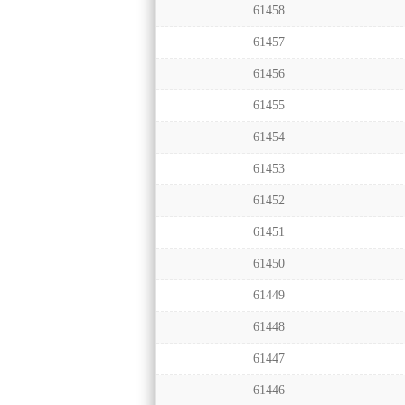
61458
61457
61456
61455
61454
61453
61452
61451
61450
61449
61448
61447
61446