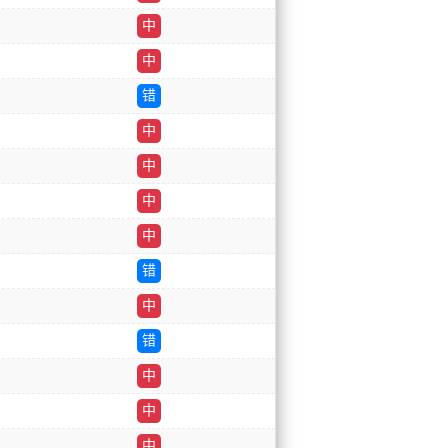
中
中
错
中
中
中
中
错
中
错
中
中
中