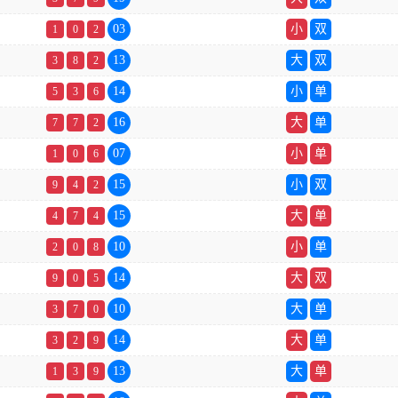
03
小
双
1
0
2
13
大
双
3
8
2
14
小
单
5
3
6
16
大
单
7
7
2
07
小
单
1
0
6
15
小
双
9
4
2
15
大
单
4
7
4
10
小
单
2
0
8
14
大
双
9
0
5
10
大
单
3
7
0
14
大
单
3
2
9
13
大
单
1
3
9