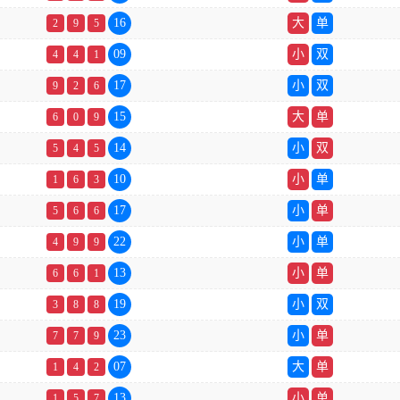
16
大
单
2
9
5
09
小
双
4
4
1
17
小
双
9
2
6
15
大
单
6
0
9
14
小
双
5
4
5
10
小
单
1
6
3
17
小
单
5
6
6
22
小
单
4
9
9
13
小
单
6
6
1
19
小
双
3
8
8
23
小
单
7
7
9
07
大
单
1
4
2
13
小
单
1
5
7