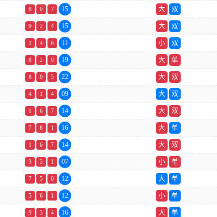
15
大
双
8
0
7
15
大
双
9
2
4
11
小
双
1
4
6
19
大
单
8
2
9
22
大
双
8
9
5
09
大
双
4
1
4
14
大
双
1
6
7
16
大
单
7
8
1
14
大
双
1
6
7
07
小
单
3
3
1
12
大
单
7
5
0
12
小
单
5
6
1
16
大
单
9
3
4