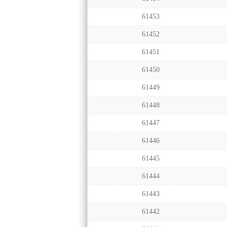
61453
61452
61451
61450
61449
61448
61447
61446
61445
61444
61443
61442