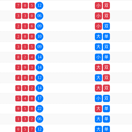
12
小
双
7
0
5
06
小
双
3
3
0
09
小
双
2
1
6
10
大
单
2
8
0
09
大
双
3
1
5
14
小
单
8
2
4
14
大
双
2
9
3
12
大
双
4
0
8
14
大
双
9
3
2
17
小
双
5
4
8
22
大
单
9
5
8
06
大
单
1
3
2
12
大
单
0
5
7