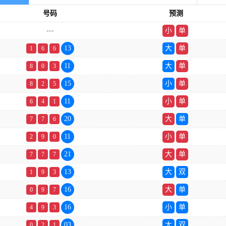
号码
预测
---
小
单
13
大
单
1
6
6
11
大
单
8
0
3
15
小
单
8
2
5
11
小
单
6
4
1
20
大
单
7
7
6
11
小
单
2
9
0
21
大
单
7
7
7
13
大
双
1
9
3
16
大
单
0
9
7
16
小
单
4
9
3
03
大
双
0
2
1