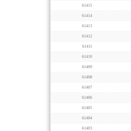
61415
61414
61413
61412
61411
61410
61409
61408
61407
61406
61405
61404
61403