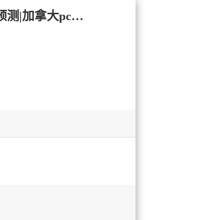
加拿大西28预测 易记网址:28yc.com 加拿大28-加拿大2.8预测|加拿大pc28在线预测官网_极致火热优质的免费预测