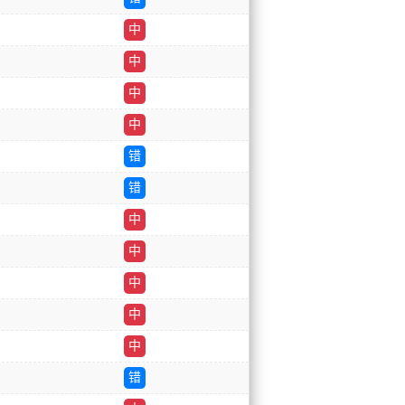
中
中
中
中
错
错
中
中
中
中
中
错