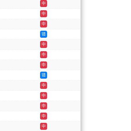
中
中
中
错
中
中
中
错
中
中
中
中
中