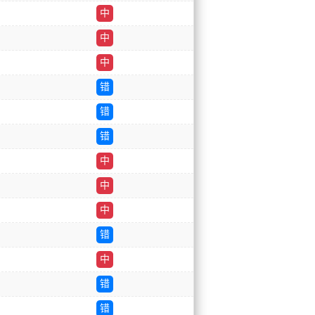
中
中
中
错
错
错
中
中
中
错
中
错
错