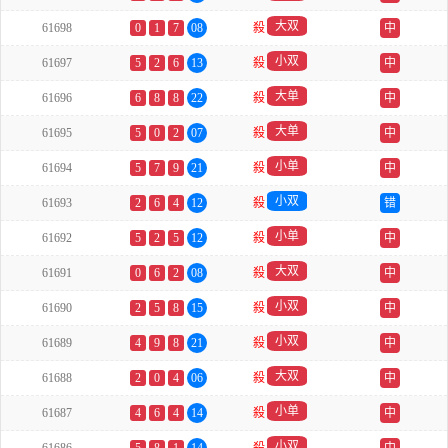
大双
61698
0
1
7
08
殺
中
小双
61697
5
2
6
13
殺
中
大单
61696
6
8
8
22
殺
中
大单
61695
5
0
2
07
殺
中
小单
61694
5
7
9
21
殺
中
小双
61693
2
6
4
12
殺
错
小单
61692
5
2
5
12
殺
中
大双
61691
0
6
2
08
殺
中
小双
61690
2
5
8
15
殺
中
小双
61689
4
9
8
21
殺
中
大双
61688
2
0
4
06
殺
中
小单
61687
4
6
4
14
殺
中
小双