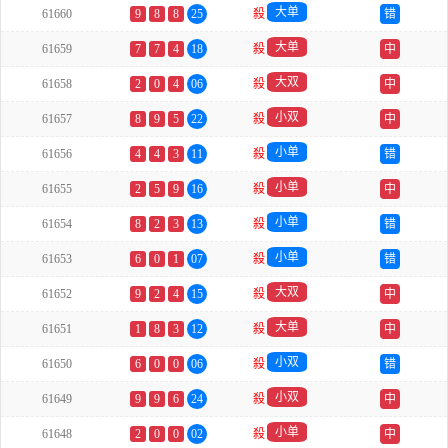
大单
61660
9
8
8
25
殺
错
大单
61659
7
7
4
18
殺
中
大双
61658
2
0
4
06
殺
中
小双
61657
8
9
5
22
殺
中
小单
61656
4
4
3
11
殺
错
小单
61655
2
5
9
16
殺
中
小单
61654
8
2
3
13
殺
错
小单
61653
6
0
1
07
殺
错
大双
61652
9
2
4
15
殺
中
大单
61651
1
8
3
12
殺
中
小双
61650
6
0
0
06
殺
错
小双
61649
9
9
6
24
殺
中
小单
61648
2
0
0
02
殺
中