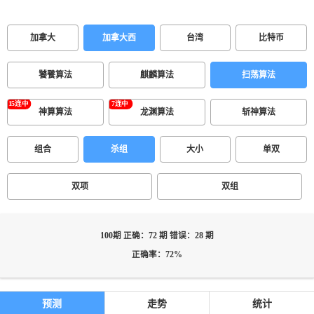
加拿大
加拿大西
台湾
比特币
饕餮算法
麒麟算法
扫荡算法
神算算法
龙渊算法
斩神算法
组合
杀组
大小
单双
双项
双组
100期 正确：72 期 错误：28 期
正确率：72%
预测
走势
统计