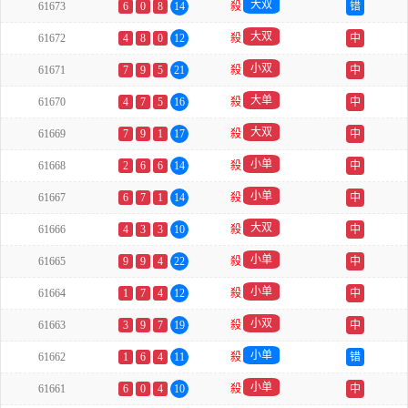
大双
61673
6
0
8
14
殺
错
大双
61672
4
8
0
12
殺
中
小双
61671
7
9
5
21
殺
中
大单
61670
4
7
5
16
殺
中
大双
61669
7
9
1
17
殺
中
小单
61668
2
6
6
14
殺
中
小单
61667
6
7
1
14
殺
中
大双
61666
4
3
3
10
殺
中
小单
61665
9
9
4
22
殺
中
小单
61664
1
7
4
12
殺
中
小双
61663
3
9
7
19
殺
中
小单
61662
1
6
4
11
殺
错
小单
61661
6
0
4
10
殺
中