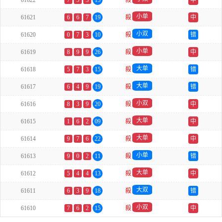
61622
7
5
3
15
殺
中
小单
61621
6
6
7
19
殺
中
小双
61620
0
7
3
10
殺
错
小单
61619
8
9
9
26
殺
中
大单
61618
5
7
3
15
殺
错
大单
61617
6
4
9
19
殺
错
小双
61616
8
3
9
20
殺
中
大单
61615
1
6
2
09
殺
中
大单
61614
9
7
6
22
殺
中
小单
61613
9
0
2
11
殺
错
大单
61612
5
4
4
13
殺
中
大双
61611
6
3
9
18
殺
错
小双
61610
7
6
2
15
殺
中