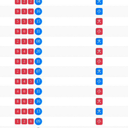
04
大
0
2
2
16
小
9
3
4
15
大
5
5
5
11
小
9
0
2
08
大
2
3
3
20
大
9
4
7
11
小
0
2
9
07
大
2
3
2
17
小
8
4
5
11
小
4
0
7
16
大
8
6
2
13
大
4
8
1
09
小
1
2
6