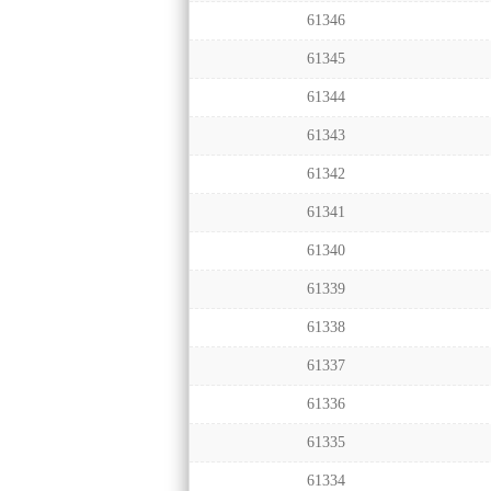
61346
61345
61344
61343
61342
61341
61340
61339
61338
61337
61336
61335
61334