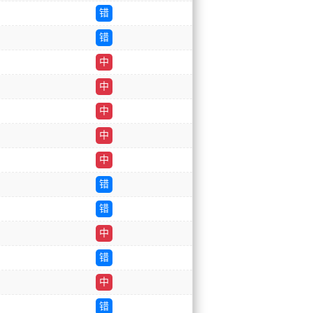
错
错
中
中
中
中
中
错
错
中
错
中
错