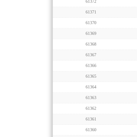
61372
61371
61370
61369
61368
61367
61366
61365
61364
61363
61362
61361
61360