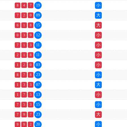
19
小
8
4
7
09
大
7
2
0
15
大
6
1
8
12
小
0
3
9
11
小
7
1
3
11
小
2
1
8
03
小
1
2
0
23
小
8
7
8
07
大
1
3
3
13
小
1
7
5
15
小
7
5
3
23
大
7
9
7
20
小
9
9
2