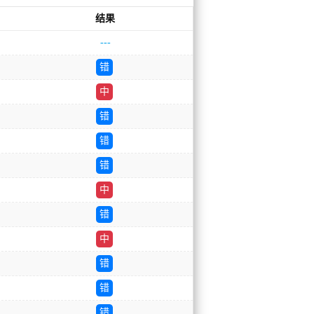
结果
---
错
中
错
错
错
中
错
中
错
错
错