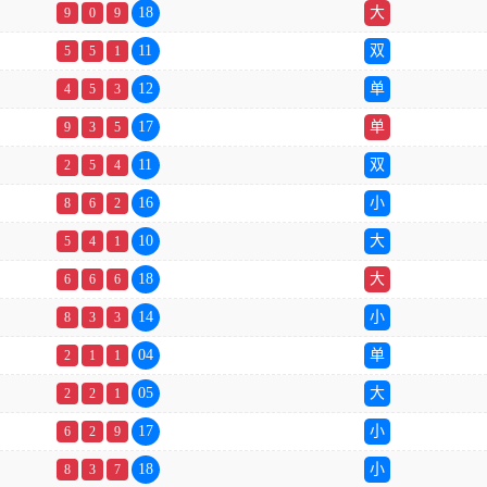
18
大
9
0
9
11
双
5
5
1
12
单
4
5
3
17
单
9
3
5
11
双
2
5
4
16
小
8
6
2
10
大
5
4
1
18
大
6
6
6
14
小
8
3
3
04
单
2
1
1
05
大
2
2
1
17
小
6
2
9
18
小
8
3
7