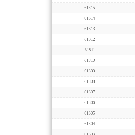
61815
61814
61813
61812
61811
61810
61809
61808
61807
61806
61805
61804
61803