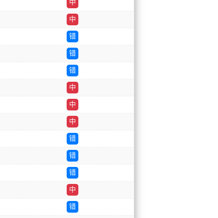
中
中
错
错
错
中
中
中
错
错
错
中
错