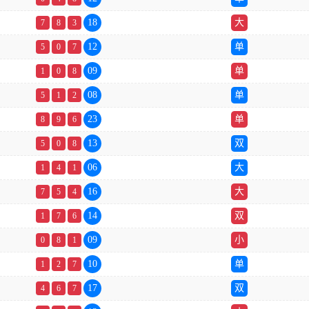
18
大
7
8
3
12
单
5
0
7
09
单
1
0
8
08
单
5
1
2
23
单
8
9
6
13
双
5
0
8
06
大
1
4
1
16
大
7
5
4
14
双
1
7
6
09
小
0
8
1
10
单
1
2
7
17
双
4
6
7