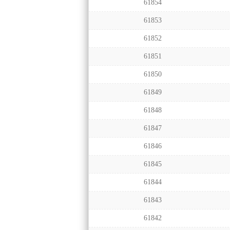
61854
61853
61852
61851
61850
61849
61848
61847
61846
61845
61844
61843
61842