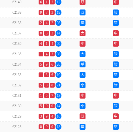
62140
6
1
5
12
双
中
62139
9
7
3
19
双
错
62138
2
4
2
08
单
错
62137
8
3
3
14
大
中
62136
4
1
4
09
小
中
62135
1
4
3
08
大
错
62134
5
9
6
20
单
错
62133
1
3
6
10
大
错
62132
5
8
8
21
小
错
62131
1
5
7
13
小
中
62130
5
9
0
14
小
错
62129
3
9
4
16
双
中
62128
0
9
9
18
单
错