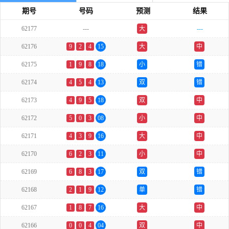
期号
号码
预测
结果
62177
---
大
---
62176
9
2
4
15
大
中
62175
1
9
8
18
小
错
62174
4
5
4
13
双
错
62173
4
9
5
18
双
中
62172
5
0
3
08
小
中
62171
4
3
9
16
大
中
62170
6
2
3
11
小
中
62169
6
8
3
17
双
错
62168
2
1
9
12
单
错
62167
1
8
7
16
大
中
62166
0
0
4
04
双
中