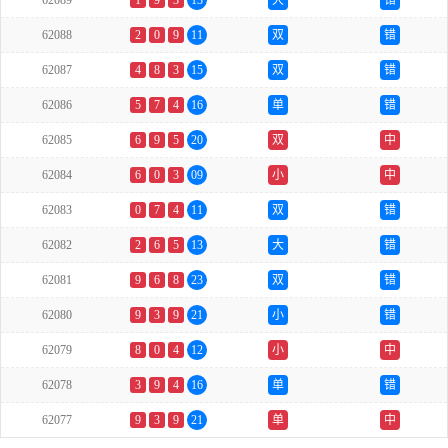
62089
1
9
3
13
大
错
62088
2
0
9
11
双
错
62087
4
8
3
15
双
错
62086
5
7
4
16
单
错
62085
6
9
5
20
双
中
62084
6
0
3
09
小
中
62083
0
7
4
11
双
错
62082
2
6
5
13
大
错
62081
9
6
8
23
双
错
62080
9
3
9
21
小
错
62079
8
0
4
12
小
中
62078
3
9
4
16
单
错
62077
9
3
9
21
单
中