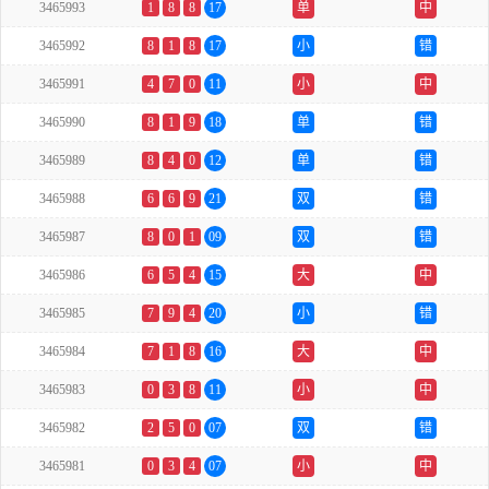
3465993
1
8
8
17
单
中
3465992
8
1
8
17
小
错
3465991
4
7
0
11
小
中
3465990
8
1
9
18
单
错
3465989
8
4
0
12
单
错
3465988
6
6
9
21
双
错
3465987
8
0
1
09
双
错
3465986
6
5
4
15
大
中
3465985
7
9
4
20
小
错
3465984
7
1
8
16
大
中
3465983
0
3
8
11
小
中
3465982
2
5
0
07
双
错
3465981
0
3
4
07
小
中