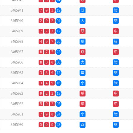
3465942
2
3
9
14
双
中
3465941
7
9
3
19
双
错
3465940
2
0
2
04
大
错
3465939
7
2
3
12
双
中
3465938
4
9
7
20
单
错
3465937
8
7
7
22
双
中
3465936
8
0
0
08
大
错
3465935
3
3
6
12
单
错
3465934
3
4
9
16
小
错
3465933
9
2
2
13
单
中
3465932
5
0
2
07
单
中
3465931
7
9
8
24
小
错
3465930
5
9
9
23
双
错