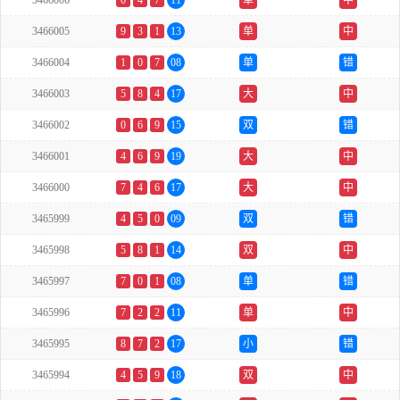
3466006
0
4
7
11
单
中
3466005
9
3
1
13
单
中
3466004
1
0
7
08
单
错
3466003
5
8
4
17
大
中
3466002
0
6
9
15
双
错
3466001
4
6
9
19
大
中
3466000
7
4
6
17
大
中
3465999
4
5
0
09
双
错
3465998
5
8
1
14
双
中
3465997
7
0
1
08
单
错
3465996
7
2
2
11
单
中
3465995
8
7
2
17
小
错
3465994
4
5
9
18
双
中