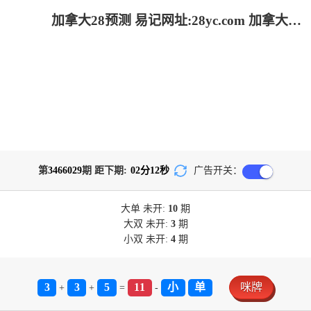
加拿大28预测 易记网址:28yc.com 加拿大28-加拿大2.8预测|加拿大pc28在线预测官网_极致火热优质的免费预测
第
3466029
期 距下期:
02
分
11
秒
广告开关：
大单
未开:
10
期
大双
未开:
3
期
小双
未开:
4
期
3
3
5
11
小
单
咪牌
+
+
=
-