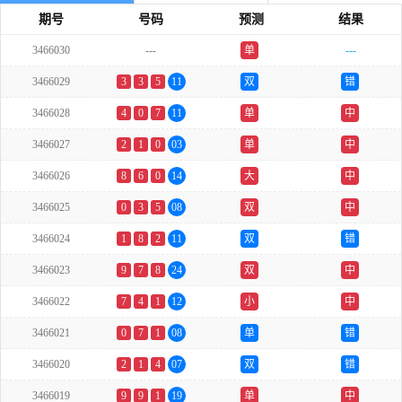
期号
号码
预测
结果
3466030
---
单
---
3466029
3
3
5
11
双
错
3466028
4
0
7
11
单
中
3466027
2
1
0
03
单
中
3466026
8
6
0
14
大
中
3466025
0
3
5
08
双
中
3466024
1
8
2
11
双
错
3466023
9
7
8
24
双
中
3466022
7
4
1
12
小
中
3466021
0
7
1
08
单
错
3466020
2
1
4
07
双
错
3466019
9
9
1
19
单
中