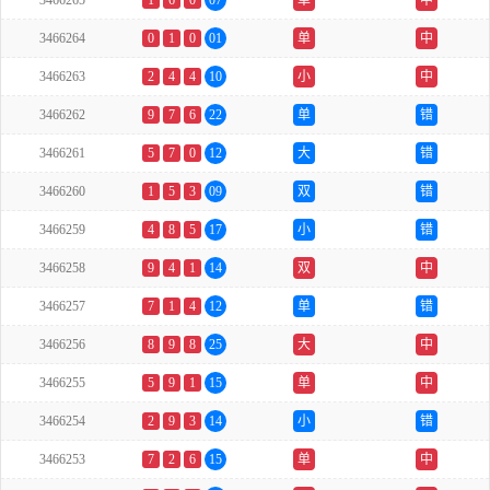
3466265
1
6
0
07
单
中
3466264
0
1
0
01
单
中
3466263
2
4
4
10
小
中
3466262
9
7
6
22
单
错
3466261
5
7
0
12
大
错
3466260
1
5
3
09
双
错
3466259
4
8
5
17
小
错
3466258
9
4
1
14
双
中
3466257
7
1
4
12
单
错
3466256
8
9
8
25
大
中
3466255
5
9
1
15
单
中
3466254
2
9
3
14
小
错
3466253
7
2
6
15
单
中