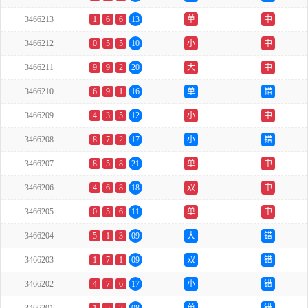
3466213
1
6
6
13
单
中
3466212
0
5
5
10
小
中
3466211
9
9
2
20
大
中
3466210
6
9
1
16
单
错
3466209
4
3
5
12
小
中
3466208
8
7
2
17
小
错
3466207
8
5
8
21
单
中
3466206
4
6
8
18
双
中
3466205
0
5
6
11
单
中
3466204
5
1
3
09
大
错
3466203
1
7
1
09
双
错
3466202
4
7
6
17
小
错