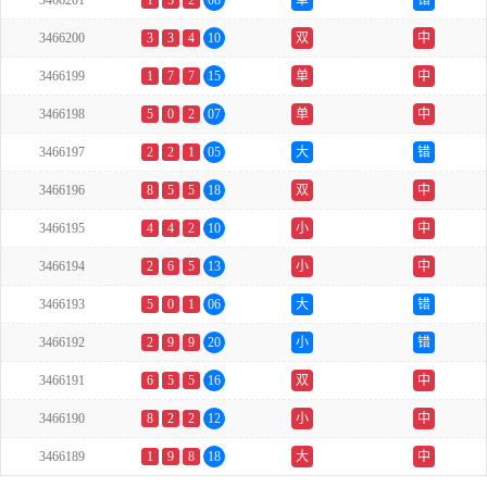
3466201
1
5
2
08
单
错
3466200
3
3
4
10
双
中
3466199
1
7
7
15
单
中
3466198
5
0
2
07
单
中
3466197
2
2
1
05
大
错
3466196
8
5
5
18
双
中
3466195
4
4
2
10
小
中
3466194
2
6
5
13
小
中
3466193
5
0
1
06
大
错
3466192
2
9
9
20
小
错
3466191
6
5
5
16
双
中
3466190
8
2
2
12
小
中
3466189
1
9
8
18
大
中