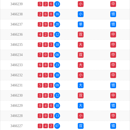
3466239
5
2
6
13
小
中
3466238
2
6
8
16
小
错
3466237
3
9
8
20
单
错
3466236
4
2
6
12
双
中
3466235
7
8
3
18
大
中
3466234
7
0
1
08
双
中
3466233
6
8
9
23
大
中
3466232
4
5
1
10
小
中
3466231
5
3
1
09
大
错
3466230
1
8
3
12
双
中
3466229
0
4
6
10
大
错
3466228
1
9
3
13
小
中
3466227
1
4
2
07
双
错