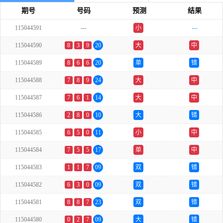
期号
号码
预测
结果
115044591
---
小
---
115044590
8
3
9
20
大
中
115044589
8
6
6
20
单
错
115044588
7
8
9
24
大
中
115044587
7
6
1
14
大
中
115044586
2
8
0
10
大
错
115044585
6
5
0
11
小
中
115044584
7
5
5
17
单
中
115044583
1
1
7
09
双
错
115044582
6
3
0
09
双
错
115044581
8
8
7
23
双
错
115044580
0
2
7
09
大
错