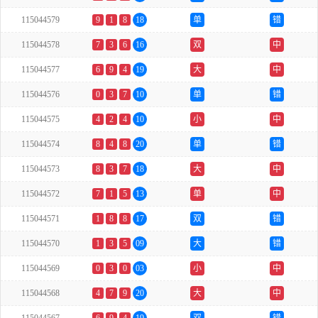
115044579
9
1
8
18
单
错
115044578
7
3
6
16
双
中
115044577
6
9
4
19
大
中
115044576
0
3
7
10
单
错
115044575
4
2
4
10
小
中
115044574
8
4
8
20
单
错
115044573
8
3
7
18
大
中
115044572
7
1
5
13
单
中
115044571
1
8
8
17
双
错
115044570
1
3
5
09
大
错
115044569
0
3
0
03
小
中
115044568
4
7
9
20
大
中