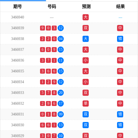
期号
号码
预测
结果
3466940
---
大
---
3466939
9
0
3
12
双
中
3466938
2
2
0
04
大
错
3466937
6
0
9
15
大
中
3466936
3
7
1
11
小
中
3466935
3
6
6
15
大
中
3466934
1
2
9
12
小
中
3466933
5
7
8
20
双
中
3466932
2
9
6
17
单
中
3466931
0
1
8
09
双
错
3466930
6
6
1
13
双
错
3466929
3
0
7
10
双
中