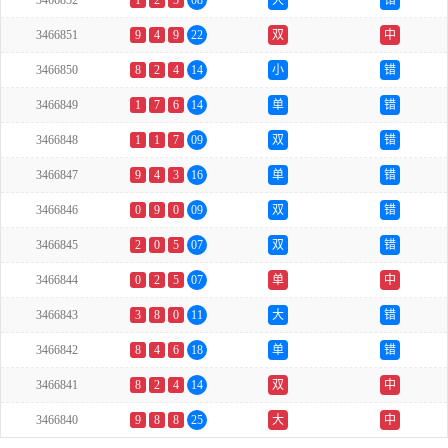
3466852
1
2
5
08
大
错
3466851
9
4
9
22
双
中
3466850
8
2
4
14
小
错
3466849
1
7
6
14
单
错
3466848
1
1
7
09
双
错
3466847
9
4
3
16
单
错
3466846
0
9
0
09
双
错
3466845
2
0
5
07
双
错
3466844
0
2
5
07
单
中
3466843
3
8
0
11
大
错
3466842
8
4
6
18
单
错
3466841
8
2
4
14
双
中
3466840
9
8
8
25
大
中