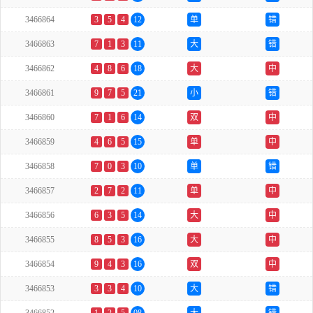
3466864
3
5
4
12
单
错
3466863
7
1
3
11
大
错
3466862
4
8
6
18
大
中
3466861
9
7
5
21
小
错
3466860
7
1
6
14
双
中
3466859
4
6
5
15
单
中
3466858
7
0
3
10
单
错
3466857
2
7
2
11
单
中
3466856
6
3
5
14
大
中
3466855
8
5
3
16
大
中
3466854
9
4
3
16
双
中
3466853
3
3
4
10
大
错