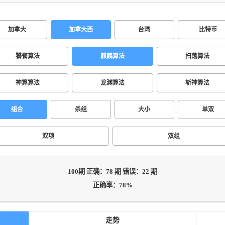
加拿大
加拿大西
台湾
比特币
饕餮算法
麒麟算法
扫荡算法
神算算法
龙渊算法
斩神算法
组合
杀组
大小
单双
双项
双组
100期 正确：78 期 错误：22 期
正确率：78%
走势