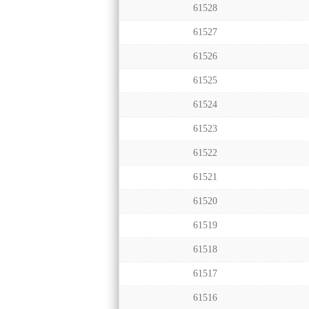
61528
61527
61526
61525
61524
61523
61522
61521
61520
61519
61518
61517
61516