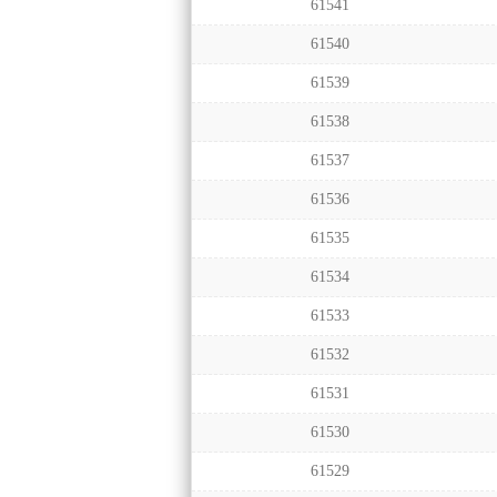
61541
61540
61539
61538
61537
61536
61535
61534
61533
61532
61531
61530
61529