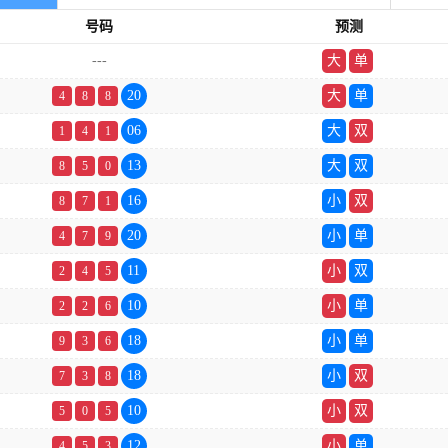
号码
预测
---
大
单
20
大
单
4
8
8
06
大
双
1
4
1
13
大
双
8
5
0
16
小
双
8
7
1
20
小
单
4
7
9
11
小
双
2
4
5
10
小
单
2
2
6
18
小
单
9
3
6
18
小
双
7
3
8
10
小
双
5
0
5
12
小
单
4
5
3