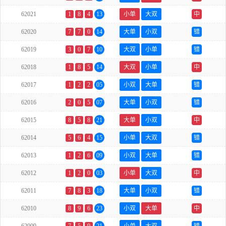
62021
1
8
4
13
小单
大双
中
62020
7
7
0
14
大单
小双
错
62019
3
0
7
10
大双
小单
错
62018
1
8
5
14
大双
小单
中
62017
1
2
2
05
小双
大单
错
62016
2
0
5
07
大单
小双
错
62015
8
5
8
21
大单
小双
中
62014
5
6
4
15
小单
大双
错
62013
1
2
6
09
小双
大单
错
62012
1
2
0
03
小单
大双
中
62011
7
8
3
18
大单
小双
错
62010
8
9
6
23
小双
大单
中