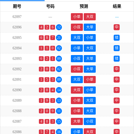
期号
号码
预测
结果
62097
---
小单
大双
---
62096
4
2
6
12
小双
大单
中
62095
6
8
7
21
大双
小单
错
62094
1
1
0
02
小单
大双
错
62093
6
2
1
09
小双
大单
错
62092
2
0
0
02
小双
大单
中
62091
1
5
3
09
大双
小单
中
62090
2
8
4
14
大双
小单
中
62089
1
9
3
13
小单
大双
中
62088
2
0
9
11
小单
大双
中
62087
4
8
3
15
大单
小双
中
62086
5
7
4
16
小单
大双
中