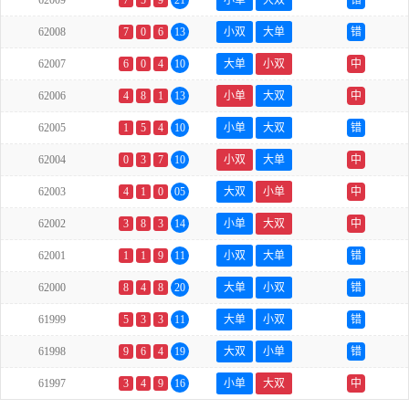
62009
7
5
9
21
小单
大双
错
62008
7
0
6
13
小双
大单
错
62007
6
0
4
10
大单
小双
中
62006
4
8
1
13
小单
大双
中
62005
1
5
4
10
小单
大双
错
62004
0
3
7
10
小双
大单
中
62003
4
1
0
05
大双
小单
中
62002
3
8
3
14
小单
大双
中
62001
1
1
9
11
小双
大单
错
62000
8
4
8
20
大单
小双
错
61999
5
3
3
11
大单
小双
错
61998
9
6
4
19
大双
小单
错
61997
3
4
9
16
小单
大双
中