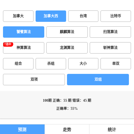
加拿大
加拿大西
台湾
比特币
饕餮算法
麒麟算法
扫荡算法
神算算法
龙渊算法
斩神算法
组合
杀组
大小
单双
双项
双组
100期 正确：55 期 错误：45 期
正确率：55%
预测
走势
统计