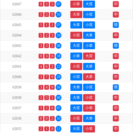
62047
0
2
5
07
小单
大双
中
62046
5
5
9
19
大单
小双
中
62045
5
1
1
07
大单
小双
错
62044
5
2
3
10
小双
大单
中
62043
3
3
2
08
大双
小单
错
62042
9
3
6
18
小单
大双
中
62041
4
6
2
12
小双
大单
中
62040
3
7
9
19
小双
大单
中
62039
3
4
9
16
大单
小双
错
62038
2
5
1
08
大单
小双
中
62037
5
2
0
07
大双
小单
中
62036
8
0
2
10
小双
大单
中
62035
2
1
8
11
大双
小单
中