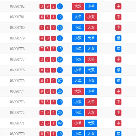
08090782
3
9
2
14
大双
小单
中
08090781
6
5
1
12
大单
小双
中
08090780
1
8
7
16
小单
大双
中
08090779
4
0
7
11
小双
大单
错
08090778
7
5
3
15
小单
大双
错
08090777
3
7
9
19
小双
大单
中
08090776
8
2
2
12
小单
大双
错
08090775
6
1
0
07
大单
小双
错
08090774
9
8
9
26
大双
小单
中
08090773
9
5
5
19
小双
大单
中
08090772
7
9
4
20
小单
大双
中
08090771
2
6
1
09
小单
大双
中
08090770
0
9
1
10
小单
大双
错