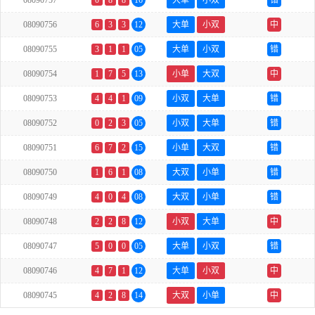
08090757
0
8
8
16
大单
小双
错
08090756
6
3
3
12
大单
小双
中
08090755
3
1
1
05
大单
小双
错
08090754
1
7
5
13
小单
大双
中
08090753
4
4
1
09
小双
大单
错
08090752
0
2
3
05
小双
大单
错
08090751
6
7
2
15
小单
大双
错
08090750
1
6
1
08
大双
小单
错
08090749
4
0
4
08
大双
小单
错
08090748
2
2
8
12
小双
大单
中
08090747
5
0
0
05
大单
小双
错
08090746
4
7
1
12
大单
小双
中
08090745
4
2
8
14
大双
小单
中