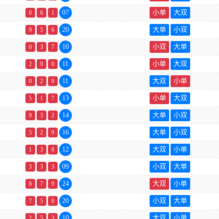
07
小单
大双
0
6
1
20
大单
小双
9
5
6
10
小双
大单
0
3
7
11
小单
大双
2
9
0
11
大双
小单
0
2
9
13
小单
大双
5
1
7
14
大单
小双
9
3
2
16
大单
小双
5
2
9
12
大双
小单
1
3
8
09
小双
大单
3
3
3
24
大双
小单
8
7
9
20
小双
大单
7
5
8
10
大双
小单
2
5
3