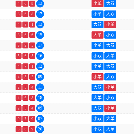
13
小单
大双
4
0
9
17
小单
大双
3
6
8
13
大双
小单
4
8
1
15
大单
小双
3
6
6
17
小单
大双
3
9
5
16
小双
大单
5
6
5
12
小单
大双
4
7
1
09
小单
大双
4
3
2
11
大双
小单
2
5
4
18
大单
小双
4
6
8
09
大双
小单
2
3
4
07
小双
大单
0
7
0
20
小双
大单
5
6
9