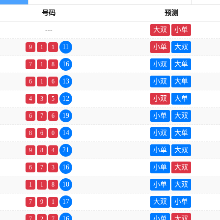
号码
预测
---
大双
小单
11
小单
大双
9
1
1
16
小双
大单
7
1
8
13
小双
大单
6
1
6
12
小双
大单
4
3
5
19
小单
大双
6
7
6
14
小双
大单
8
6
0
21
小单
大双
9
8
4
16
小单
大双
6
7
3
10
小单
大双
1
1
8
17
大双
小单
7
9
1
16
小单
大双
7
2
7