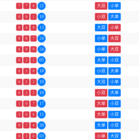
22
大双
小单
7
7
8
10
小双
大单
0
9
1
13
大双
小单
0
4
9
24
小单
大双
9
8
7
24
小单
大双
6
9
9
05
大单
小双
0
3
2
18
小双
大单
6
3
9
10
大双
小单
6
2
2
10
小双
大单
6
2
2
17
大单
小双
1
9
7
15
大单
小双
3
6
6
20
大单
小双
9
7
4
03
小单
大双
0
3
0