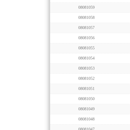
08081059
08081058
08081057
08081056
08081055
08081054
08081053
08081052
08081051
08081050
08081049
08081048
08081047