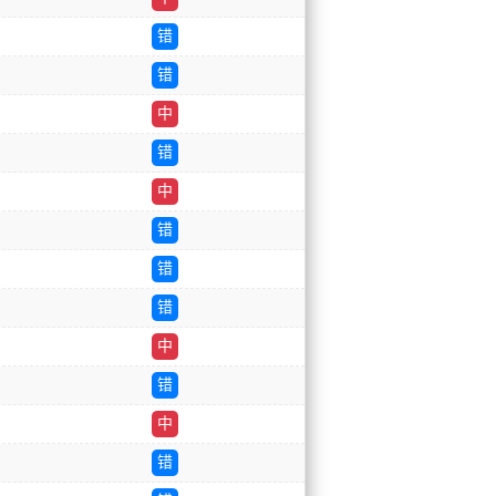
错
错
中
错
中
错
错
错
中
错
中
错