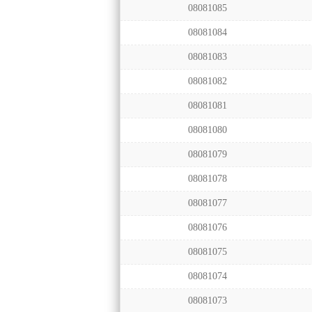
08081085
08081084
08081083
08081082
08081081
08081080
08081079
08081078
08081077
08081076
08081075
08081074
08081073