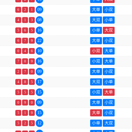
09
大单
小双
6
2
1
08
大双
小单
4
1
3
16
小单
大双
5
6
5
22
大单
小双
6
7
9
10
小双
大单
0
4
6
16
小双
大单
7
0
9
09
大单
小双
2
7
0
17
大双
小单
4
8
5
15
小双
大单
5
5
5
09
大单
小双
0
9
0
15
大单
小双
5
1
9
12
小单
大双
5
2
5