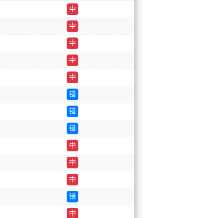
中
中
中
中
中
错
错
错
中
中
中
错
中