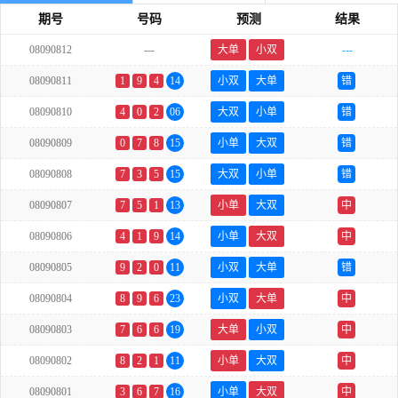
期号
号码
预测
结果
08090812
---
大单
小双
---
08090811
1
9
4
14
小双
大单
错
08090810
4
0
2
06
大双
小单
错
08090809
0
7
8
15
小单
大双
错
08090808
7
3
5
15
大双
小单
错
08090807
7
5
1
13
小单
大双
中
08090806
4
1
9
14
小单
大双
中
08090805
9
2
0
11
小双
大单
错
08090804
8
9
6
23
小双
大单
中
08090803
7
6
6
19
大单
小双
中
08090802
8
2
1
11
小单
大双
中
08090801
3
6
7
16
小单
大双
中