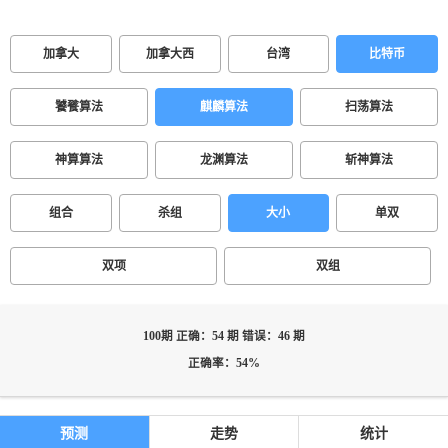
加拿大
加拿大西
台湾
比特币
饕餮算法
麒麟算法
扫荡算法
神算算法
龙渊算法
斩神算法
组合
杀组
大小
单双
双项
双组
100期 正确：54 期 错误：46 期
正确率：54%
预测
走势
统计