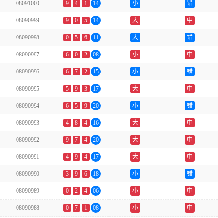
08091000
9
4
1
14
小
错
08090999
9
0
5
14
大
中
08090998
0
5
6
11
大
错
08090997
6
0
2
08
小
中
08090996
6
7
2
15
小
错
08090995
5
9
3
17
大
中
08090994
6
5
9
20
小
错
08090993
4
8
4
16
大
中
08090992
9
7
4
20
大
中
08090991
4
9
4
17
大
中
08090990
3
9
6
18
小
错
08090989
0
2
4
06
小
中
08090988
0
7
1
08
小
中