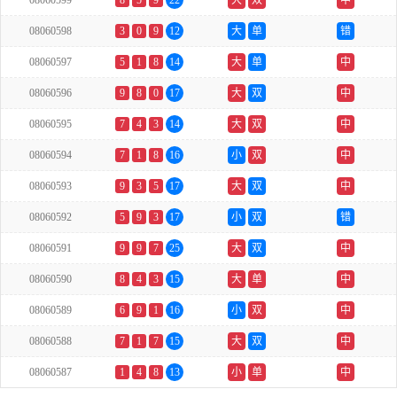
08060599
8
5
9
22
大
双
中
08060598
3
0
9
12
大
单
错
08060597
5
1
8
14
大
单
中
08060596
9
8
0
17
大
双
中
08060595
7
4
3
14
大
双
中
08060594
7
1
8
16
小
双
中
08060593
9
3
5
17
大
双
中
08060592
5
9
3
17
小
双
错
08060591
9
9
7
25
大
双
中
08060590
8
4
3
15
大
单
中
08060589
6
9
1
16
小
双
中
08060588
7
1
7
15
大
双
中
08060587
1
4
8
13
小
单
中