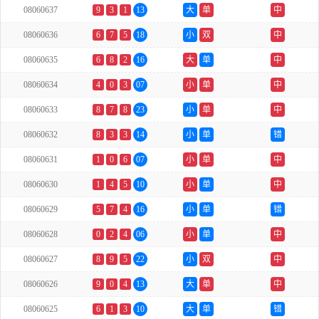
08060637
9
3
1
13
大
单
中
08060636
6
7
5
18
小
双
中
08060635
6
8
2
16
大
单
中
08060634
4
0
3
07
小
单
中
08060633
8
7
8
23
小
单
中
08060632
8
3
3
14
小
单
错
08060631
1
0
6
07
小
单
中
08060630
1
4
5
10
小
单
中
08060629
5
7
4
16
小
单
错
08060628
0
2
4
06
小
单
中
08060627
8
9
5
22
小
双
中
08060626
9
0
4
13
大
单
中
08060625
6
1
3
10
大
单
错