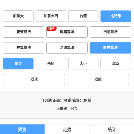
加拿大
加拿大西
台湾
比特币
饕餮算法
麒麟算法
扫荡算法
神算算法
龙渊算法
斩神算法
组合
杀组
大小
单双
双项
双组
100期 正确：70 期 错误：30 期
正确率：70%
预测
走势
统计