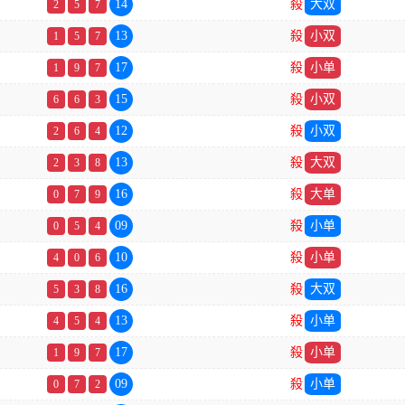
14
殺
大双
2
5
7
13
殺
小双
1
5
7
17
殺
小单
1
9
7
15
殺
小双
6
6
3
12
殺
小双
2
6
4
13
殺
大双
2
3
8
16
殺
大单
0
7
9
09
殺
小单
0
5
4
10
殺
小单
4
0
6
16
殺
大双
5
3
8
13
殺
小单
4
5
4
17
殺
小单
1
9
7
09
殺
小单
0
7
2