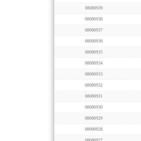
08080939
08080938
08080937
08080936
08080935
08080934
08080933
08080932
08080931
08080930
08080929
08080928
08080927