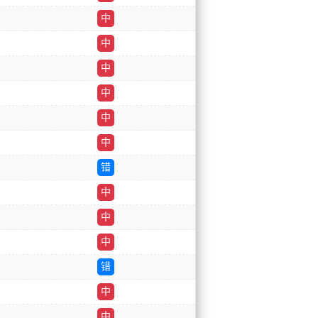
中
中
中
中
中
中
错
中
中
中
错
中
中