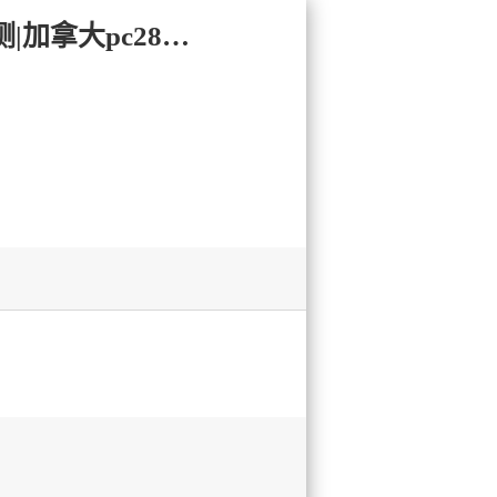
比特币28预测 易记网址:28yc.com 加拿大28-加拿大2.8预测|加拿大pc28在线预测官网_极致火热优质的免费预测