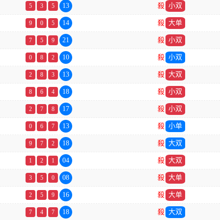
13
殺
小双
5
3
5
14
殺
大单
9
0
5
21
殺
小双
7
5
9
10
殺
小双
0
8
2
13
殺
大双
2
8
3
18
殺
小双
8
6
4
17
殺
小双
2
7
8
13
殺
小单
0
6
7
18
殺
大双
9
7
2
04
殺
大双
1
2
1
08
殺
大单
3
5
0
16
殺
大单
2
5
9
18
殺
大双
7
4
7