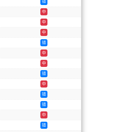
错
中
中
中
错
中
中
错
中
错
错
中
错