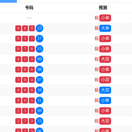
号码
预测
---
殺
小单
23
殺
大单
6
8
9
17
殺
小单
9
1
7
15
殺
小单
0
7
8
09
殺
大双
4
1
4
08
殺
小单
2
0
6
07
殺
小双
3
0
4
16
殺
大双
4
6
6
11
殺
小单
0
6
5
08
殺
小单
2
3
3
15
殺
大双
5
7
3
06
殺
小单
0
1
5