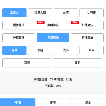
加拿大
加拿大西
台湾
比特币
饕餮算法
麒麟算法
扫荡算法
神算算法
龙渊算法
斩神算法
组合
杀组
大小
单双
双项
双组
100期 正确：79 期 错误：21 期
正确率：79%
预测
走势
统计