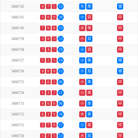
3466742
4
7
1
12
大
单
错
3466741
5
6
9
20
小
双
中
3466740
7
0
8
15
大
单
中
3466739
2
8
3
13
小
双
中
3466738
7
4
7
18
小
双
中
3466737
7
2
5
14
小
单
错
3466736
9
6
0
15
小
双
错
3466735
1
0
5
06
小
单
中
3466734
1
3
7
11
小
单
中
3466733
0
6
0
06
小
单
中
3466732
6
1
9
16
大
单
中
3466731
2
7
8
17
小
单
中
3466730
5
7
3
15
大
双
中