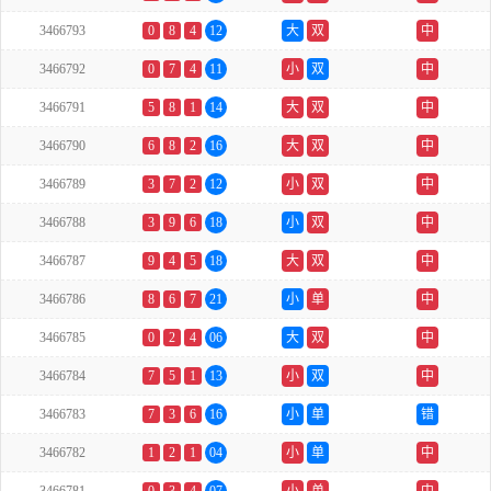
3466793
0
8
4
12
大
双
中
3466792
0
7
4
11
小
双
中
3466791
5
8
1
14
大
双
中
3466790
6
8
2
16
大
双
中
3466789
3
7
2
12
小
双
中
3466788
3
9
6
18
小
双
中
3466787
9
4
5
18
大
双
中
3466786
8
6
7
21
小
单
中
3466785
0
2
4
06
大
双
中
3466784
7
5
1
13
小
双
中
3466783
7
3
6
16
小
单
错
3466782
1
2
1
04
小
单
中