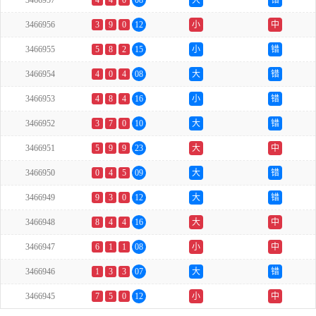
3466957
4
4
0
08
大
错
3466956
3
9
0
12
小
中
3466955
5
8
2
15
小
错
3466954
4
0
4
08
大
错
3466953
4
8
4
16
小
错
3466952
3
7
0
10
大
错
3466951
5
9
9
23
大
中
3466950
0
4
5
09
大
错
3466949
9
3
0
12
大
错
3466948
8
4
4
16
大
中
3466947
6
1
1
08
小
中
3466946
1
3
3
07
大
错
3466945
7
5
0
12
小
中