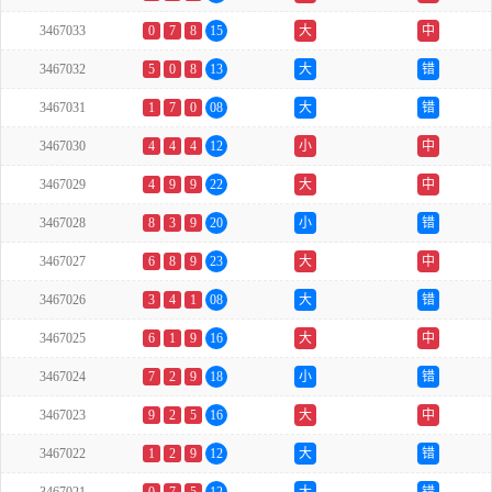
3467033
0
7
8
15
大
中
3467032
5
0
8
13
大
错
3467031
1
7
0
08
大
错
3467030
4
4
4
12
小
中
3467029
4
9
9
22
大
中
3467028
8
3
9
20
小
错
3467027
6
8
9
23
大
中
3467026
3
4
1
08
大
错
3467025
6
1
9
16
大
中
3467024
7
2
9
18
小
错
3467023
9
2
5
16
大
中
3467022
1
2
9
12
大
错