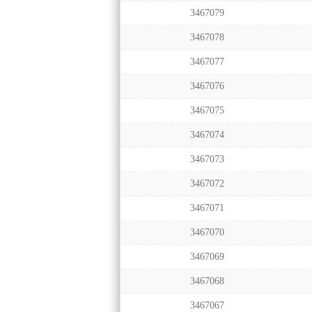
3467079
3467078
3467077
3467076
3467075
3467074
3467073
3467072
3467071
3467070
3467069
3467068
3467067