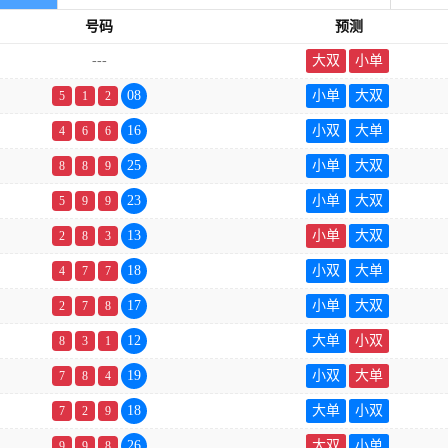
号码
预测
---
大双
小单
08
小单
大双
5
1
2
16
小双
大单
4
6
6
25
小单
大双
8
8
9
23
小单
大双
5
9
9
13
小单
大双
2
8
3
18
小双
大单
4
7
7
17
小单
大双
2
7
8
12
大单
小双
8
3
1
19
小双
大单
7
8
4
18
大单
小双
7
2
9
26
大双
小单
9
9
8