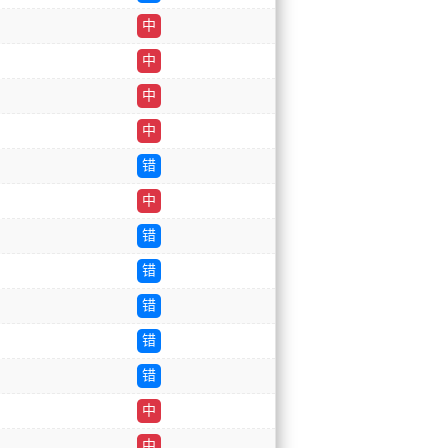
中
中
中
中
错
中
错
错
错
错
错
中
中