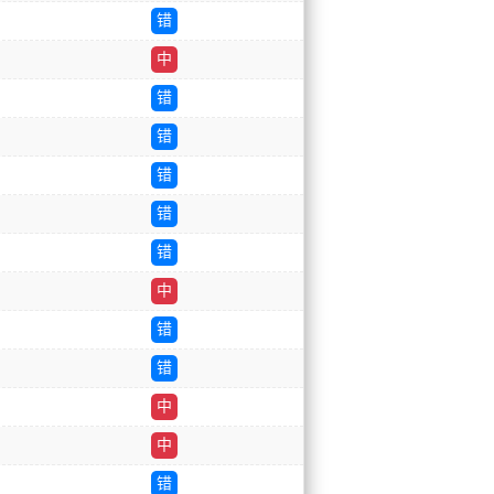
错
中
错
错
错
错
错
中
错
错
中
中
错