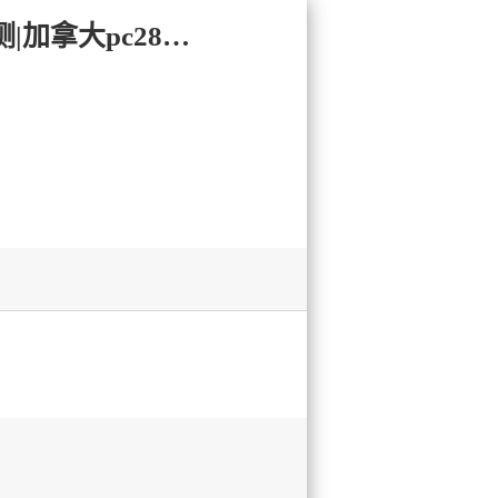
加拿大28预测 易记网址:28yc.com 加拿大28-加拿大2.8预测|加拿大pc28在线预测官网_极致火热优质的免费预测