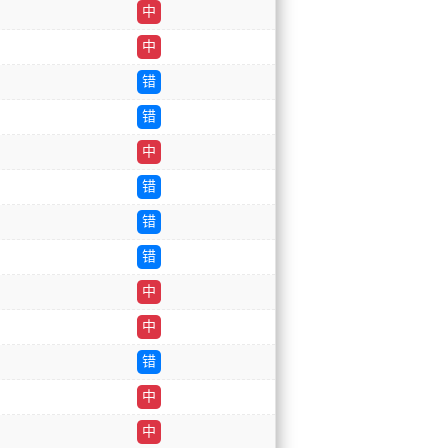
中
中
错
错
中
错
错
错
中
中
错
中
中