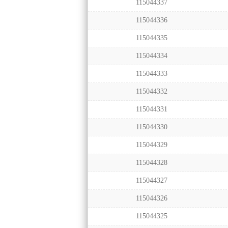
115044337
115044336
115044335
115044334
115044333
115044332
115044331
115044330
115044329
115044328
115044327
115044326
115044325