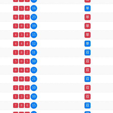
16
单
7
5
4
23
单
9
7
7
19
单
5
9
5
15
单
4
3
8
12
单
4
4
4
11
双
1
8
2
10
双
5
0
5
12
双
0
6
6
21
双
5
9
7
10
双
2
6
2
10
双
1
3
6
15
双
7
8
0