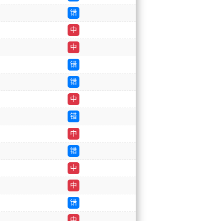
错
中
中
错
错
中
错
中
错
中
中
错
中