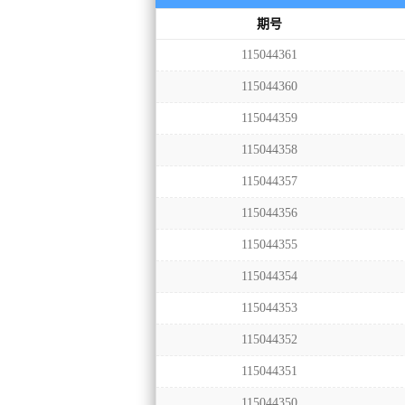
期号
115044361
115044360
115044359
115044358
115044357
115044356
115044355
115044354
115044353
115044352
115044351
115044350