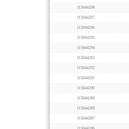
115044298
115044297
115044296
115044295
115044294
115044293
115044292
115044291
115044290
115044289
115044288
115044287
115044286