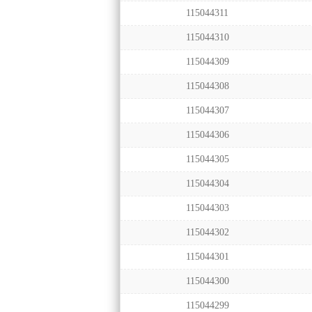
115044311
115044310
115044309
115044308
115044307
115044306
115044305
115044304
115044303
115044302
115044301
115044300
115044299