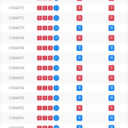
115044772
1
8
4
13
单
中
115044771
8
9
5
22
双
中
115044770
6
3
0
09
双
错
115044769
5
2
2
09
单
中
115044768
6
5
4
15
双
错
115044767
2
1
0
03
双
错
115044766
8
2
6
16
双
中
115044765
8
9
8
25
单
中
115044764
7
3
0
10
单
错
115044763
0
0
2
02
单
错
115044762
7
7
9
23
单
中
115044761
8
5
9
22
单
错