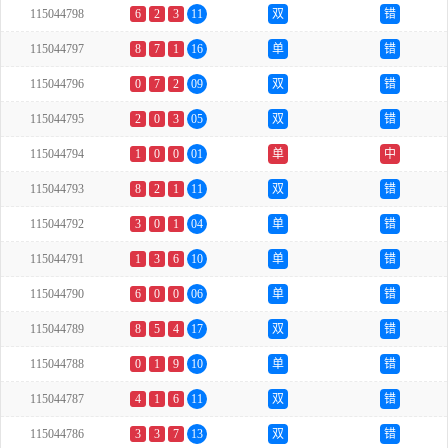
115044798
6
2
3
11
双
错
115044797
8
7
1
16
单
错
115044796
0
7
2
09
双
错
115044795
2
0
3
05
双
错
115044794
1
0
0
01
单
中
115044793
8
2
1
11
双
错
115044792
3
0
1
04
单
错
115044791
1
3
6
10
单
错
115044790
6
0
0
06
单
错
115044789
8
5
4
17
双
错
115044788
0
1
9
10
单
错
115044787
4
1
6
11
双
错
115044786
3
3
7
13
双
错