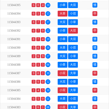
115044395
6
0
4
10
小单
大双
错
115044394
6
5
4
15
大单
小双
中
115044393
8
7
2
17
大双
小单
错
115044392
6
7
9
22
小单
大双
中
115044391
8
7
4
19
小单
大双
错
115044390
3
6
7
16
大单
小双
错
115044389
2
6
9
17
大双
小单
错
115044388
0
1
5
06
小单
大双
错
115044387
9
0
1
10
小双
大单
中
115044386
3
9
0
12
大双
小单
错
115044385
1
4
5
10
小双
大单
中
115044384
6
5
0
11
大单
小双
错
115044383
1
6
1
08
小双
大单
中