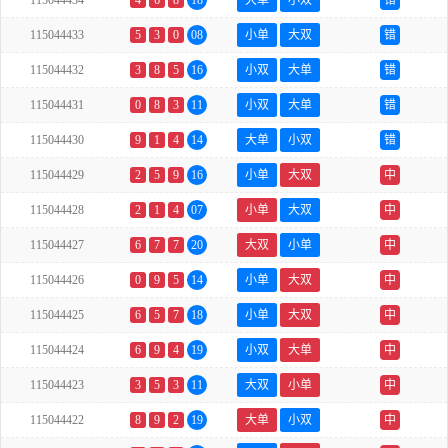
115044434
4
6
8
18
大单
小双
错
115044433
5
3
0
08
小单
大双
错
115044432
3
8
5
16
小双
大单
错
115044431
0
8
3
11
小双
大单
错
115044430
9
1
4
14
大单
小双
错
115044429
2
5
9
16
小单
大双
中
115044428
2
1
4
07
小单
大双
中
115044427
6
7
7
20
大双
小单
中
115044426
0
9
5
14
小单
大双
中
115044425
6
5
7
18
小单
大双
中
115044424
6
9
4
19
小双
大单
中
115044423
3
5
3
11
大双
小单
中
115044422
8
9
2
19
大单
小双
中