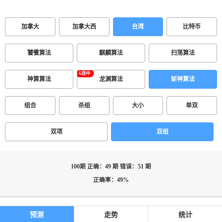
加拿大
加拿大西
台湾
比特币
饕餮算法
麒麟算法
扫荡算法
神算算法
龙渊算法
斩神算法
组合
杀组
大小
单双
双项
双组
100期 正确：49 期 错误：51 期
正确率：49%
预测
走势
统计