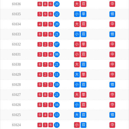
61636
6
8
6
20
大
双
中
61635
5
9
8
22
小
单
错
61634
4
7
9
20
大
双
中
61633
8
7
6
21
小
双
错
61632
3
2
2
07
小
单
中
61631
3
1
4
08
小
双
中
61630
8
7
6
21
大
双
中
61629
4
2
5
11
大
单
中
61628
9
7
3
19
小
双
错
61627
6
8
7
21
大
单
中
61626
8
7
1
16
小
双
中
61625
0
4
9
13
大
双
错
61624
4
1
6
11
小
双
中