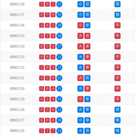
08061138
5
9
1
15
小
双
错
08061137
9
7
9
25
小
双
错
08061136
5
4
1
10
小
单
中
08061135
8
1
9
18
大
双
中
08061134
8
5
4
17
大
单
中
08061133
0
9
4
13
大
单
中
08061132
1
9
3
13
大
单
中
08061131
4
2
9
15
大
双
中
08061130
9
0
4
13
大
单
中
08061129
6
2
4
12
小
单
中
08061128
9
3
0
12
大
单
错
08061127
8
0
8
16
小
单
错
08061126
5
1
7
13
大
双
错