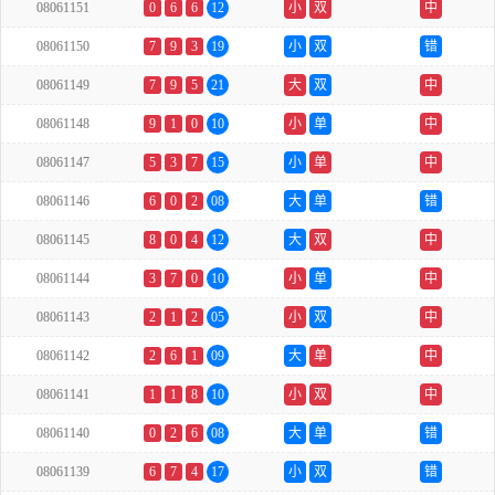
08061151
0
6
6
12
小
双
中
08061150
7
9
3
19
小
双
错
08061149
7
9
5
21
大
双
中
08061148
9
1
0
10
小
单
中
08061147
5
3
7
15
小
单
中
08061146
6
0
2
08
大
单
错
08061145
8
0
4
12
大
双
中
08061144
3
7
0
10
小
单
中
08061143
2
1
2
05
小
双
中
08061142
2
6
1
09
大
单
中
08061141
1
1
8
10
小
双
中
08061140
0
2
6
08
大
单
错
08061139
6
7
4
17
小
双
错