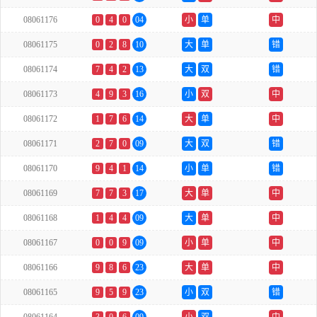
08061176
0
4
0
04
小
单
中
08061175
0
2
8
10
大
单
错
08061174
7
4
2
13
大
双
错
08061173
4
9
3
16
小
双
中
08061172
1
7
6
14
大
单
中
08061171
2
7
0
09
大
双
错
08061170
9
4
1
14
小
单
错
08061169
7
7
3
17
大
单
中
08061168
1
4
4
09
大
单
中
08061167
0
0
9
09
小
单
中
08061166
9
8
6
23
大
单
中
08061165
9
5
9
23
小
双
错