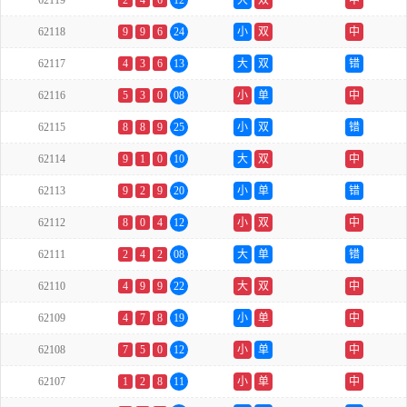
62119
2
4
6
12
大
双
中
62118
9
9
6
24
小
双
中
62117
4
3
6
13
大
双
错
62116
5
3
0
08
小
单
中
62115
8
8
9
25
小
双
错
62114
9
1
0
10
大
双
中
62113
9
2
9
20
小
单
错
62112
8
0
4
12
小
双
中
62111
2
4
2
08
大
单
错
62110
4
9
9
22
大
双
中
62109
4
7
8
19
小
单
中
62108
7
5
0
12
小
单
中
62107
1
2
8
11
小
单
中