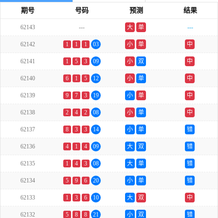
期号
号码
预测
结果
62143
---
大
单
---
62142
1
1
1
03
小
单
中
62141
1
5
3
09
小
双
中
62140
6
1
5
12
小
单
中
62139
9
7
3
19
小
单
中
62138
2
4
2
08
小
单
中
62137
8
3
3
14
小
单
错
62136
4
1
4
09
大
双
错
62135
1
4
3
08
大
单
错
62134
5
9
6
20
小
单
错
62133
1
3
6
10
大
双
中
62132
5
8
8
21
小
双
错