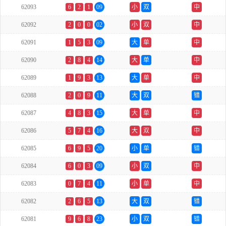
62093
6
2
1
09
小
双
中
62092
2
0
0
02
小
双
中
62091
1
5
3
09
大
单
中
62090
2
8
4
14
大
单
中
62089
1
9
3
13
大
单
中
62088
2
0
9
11
大
双
错
62087
4
8
3
15
大
单
中
62086
5
7
4
16
大
双
中
62085
6
9
5
20
小
单
错
62084
6
0
3
09
小
双
中
62083
0
7
4
11
小
单
中
62082
2
6
5
13
大
双
错
62081
9
6
8
23
小
双
错