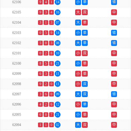
62106
9
4
1
14
小
单
错
62105
9
3
4
16
大
双
中
62104
3
1
3
07
大
单
中
62103
0
5
9
14
小
单
错
62102
5
0
3
08
大
单
错
62101
0
2
8
10
小
双
中
62100
8
5
8
21
小
单
中
62099
6
3
2
11
小
单
中
62098
9
2
0
11
小
双
中
62097
3
6
0
09
大
双
错
62096
4
2
6
12
小
单
中
62095
6
8
7
21
小
单
中
62094
1
1
0
02
大
双
中