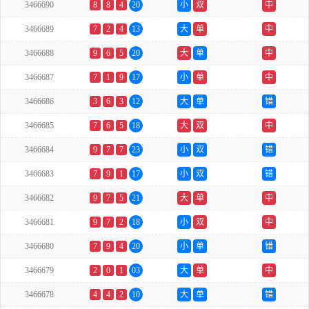
3466690
8
8
4
20
小
双
中
3466689
7
2
4
13
大
单
中
3466688
9
6
5
20
大
单
中
3466687
7
1
9
17
小
单
中
3466686
3
6
3
12
大
单
错
3466685
7
6
5
18
大
双
中
3466684
9
7
7
23
小
双
错
3466683
7
9
1
17
小
双
错
3466682
9
7
5
21
大
单
中
3466681
9
7
2
18
小
双
中
3466680
7
9
4
20
小
单
错
3466679
2
0
1
03
大
单
中
3466678
4
4
2
10
大
单
错