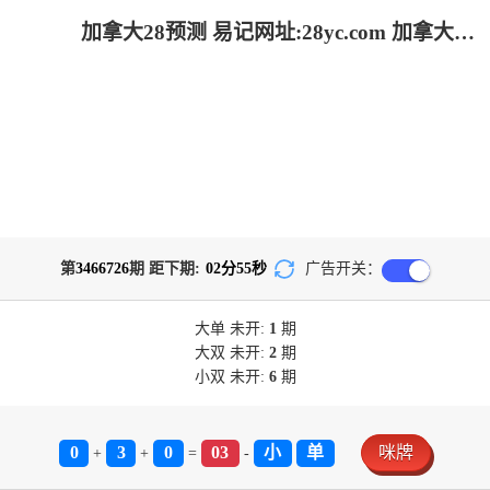
加拿大28预测 易记网址:28yc.com 加拿大28-加拿大2.8预测|加拿大pc28在线预测官网_极致火热优质的免费预测
第
3466726
期 距下期:
02
分
55
秒
广告开关：
大单
未开:
1
期
大双
未开:
2
期
小双
未开:
6
期
0
3
0
03
小
单
咪牌
+
+
=
-