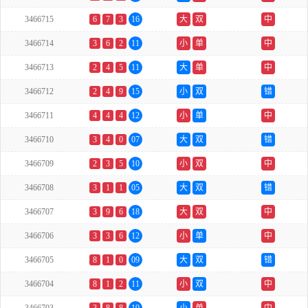
3466715
6
7
3
16
大
双
中
3466714
3
6
2
11
小
单
中
3466713
2
4
5
11
大
单
中
3466712
2
4
9
15
小
双
错
3466711
4
4
4
12
小
单
中
3466710
3
4
0
07
大
双
错
3466709
2
3
5
10
小
双
中
3466708
3
1
1
05
大
双
错
3466707
3
9
6
18
大
双
中
3466706
3
3
6
12
小
单
中
3466705
8
1
0
09
大
双
错
3466704
8
1
2
11
小
双
中