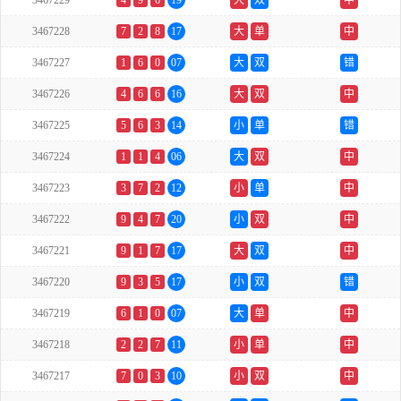
3467229
4
9
6
19
大
双
中
3467228
7
2
8
17
大
单
中
3467227
1
6
0
07
大
双
错
3467226
4
6
6
16
大
双
中
3467225
5
6
3
14
小
单
错
3467224
1
1
4
06
大
双
中
3467223
3
7
2
12
小
单
中
3467222
9
4
7
20
小
双
中
3467221
9
1
7
17
大
双
中
3467220
9
3
5
17
小
双
错
3467219
6
1
0
07
大
单
中
3467218
2
2
7
11
小
单
中
3467217
7
0
3
10
小
双
中