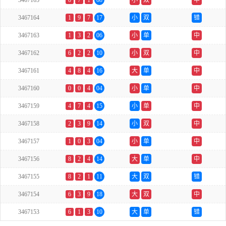
3467165
0
7
1
08
小
双
中
3467164
1
9
7
17
小
双
错
3467163
1
3
2
06
小
单
中
3467162
6
2
2
10
小
双
中
3467161
4
8
4
16
大
单
中
3467160
0
0
4
04
小
单
中
3467159
4
7
4
15
小
单
中
3467158
2
3
9
14
小
双
中
3467157
1
0
3
04
小
单
中
3467156
8
2
4
14
大
单
中
3467155
8
2
1
11
大
双
错
3467154
6
3
9
18
大
双
中
3467153
6
1
3
10
大
单
错