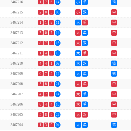
3467216
1
7
6
14
小
单
错
3467215
2
0
3
05
小
双
中
3467214
1
1
9
11
大
单
中
3467213
7
0
7
14
大
单
中
3467212
8
7
0
15
大
双
中
3467211
1
4
8
13
大
单
中
3467210
4
4
1
09
大
双
错
3467209
0
7
5
12
大
单
错
3467208
5
8
8
21
大
单
中
3467207
4
7
3
14
大
单
中
3467206
8
4
4
16
大
单
中
3467205
5
8
9
22
大
双
中
3467204
1
3
0
04
大
单
错