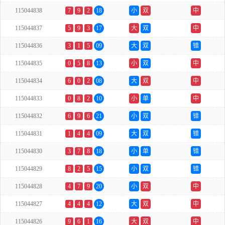
115044838
7
9
2
18
小
双
中
115044837
5
9
3
17
大
双
中
115044836
3
1
5
09
大
双
错
115044835
0
5
8
13
小
双
中
115044834
6
0
2
08
大
双
中
115044833
0
8
2
10
小
单
中
115044832
6
9
6
21
小
双
错
115044831
1
4
4
09
大
双
错
115044830
3
7
8
18
小
单
错
115044829
8
2
5
15
小
双
错
115044828
4
7
9
20
小
双
中
115044827
4
4
4
12
大
双
中
115044826
9
6
1
16
大
双
中