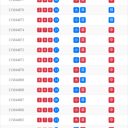
115044877
8
0
0
08
小
双
中
115044876
2
0
8
10
大
单
错
115044875
4
6
9
19
小
双
错
115044874
7
7
9
23
小
单
中
115044873
7
9
6
22
小
双
中
115044872
6
8
3
17
小
单
中
115044871
8
8
4
20
小
双
中
115044870
0
9
4
13
小
双
中
115044869
8
3
3
14
大
单
中
115044868
9
6
3
18
小
双
中
115044867
2
2
2
06
小
单
中
115044866
6
3
2
11
小
单
中
115044865
1
7
7
15
大
单
中