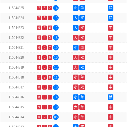
115044825
7
5
2
14
小
单
错
115044824
7
5
1
13
大
双
错
115044823
0
6
6
12
大
双
中
115044822
9
4
5
18
大
双
中
115044821
6
6
7
19
小
单
中
115044820
4
6
6
16
大
双
中
115044819
4
6
7
17
大
双
中
115044818
1
2
8
11
小
单
中
115044817
0
3
7
10
小
双
中
115044816
8
5
1
14
小
单
错
115044815
9
3
7
19
大
单
中
115044814
0
2
3
05
小
单
中