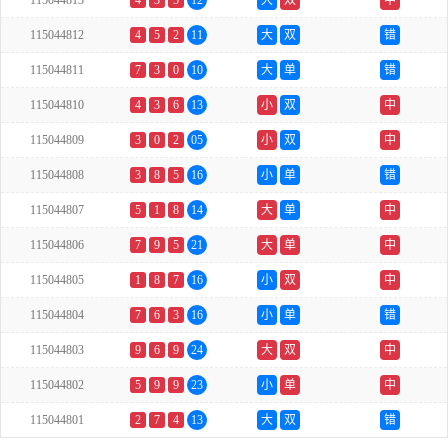
115044813
4
3
5
12
大
双
中
115044812
4
5
2
11
大
双
错
115044811
7
3
0
10
大
单
错
115044810
4
3
6
13
小
双
中
115044809
3
0
2
05
小
双
中
115044808
3
8
5
16
小
单
错
115044807
5
1
8
14
大
单
中
115044806
7
9
5
21
大
单
中
115044805
1
8
7
16
小
双
中
115044804
7
6
3
16
小
单
错
115044803
9
6
9
24
大
双
中
115044802
5
9
9
23
小
单
中
115044801
2
7
4
13
大
双
错