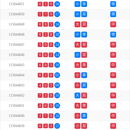
115044851
8
1
9
18
小
单
错
115044850
1
7
9
17
小
双
错
115044849
0
9
5
14
大
双
中
115044848
8
2
8
18
小
单
错
115044847
5
9
0
14
大
双
中
115044846
6
6
2
14
小
双
中
115044845
6
8
5
19
大
单
中
115044844
0
2
0
02
小
单
中
115044843
4
0
5
09
小
双
中
115044842
7
3
0
10
大
双
中
115044841
4
6
9
19
大
单
中
115044840
3
7
0
10
小
单
中
115044839
6
4
2
12
小
双
中