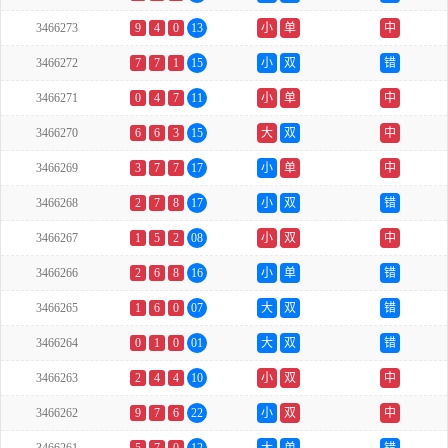
3466273
9
4
0
13
小
单
中
3466272
7
7
1
15
小
双
错
3466271
0
4
7
11
小
单
中
3466270
6
6
3
15
大
双
中
3466269
3
7
7
17
小
单
中
3466268
2
7
8
17
小
双
错
3466267
1
5
2
08
小
双
中
3466266
2
6
8
16
小
单
错
3466265
1
6
0
07
大
双
错
3466264
0
1
0
01
大
双
错
3466263
2
4
4
10
小
双
中
3466262
9
7
6
22
小
双
中