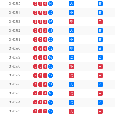
3466585
0
4
0
04
大
错
3466584
9
7
3
19
小
错
3466583
1
3
3
07
单
中
3466582
9
1
3
13
大
错
3466581
9
5
6
20
小
错
3466580
3
3
6
12
单
错
3466579
2
3
4
09
双
错
3466578
5
0
8
13
小
中
3466577
7
4
1
12
双
中
3466576
4
3
4
11
大
错
3466575
2
0
4
06
双
中
3466574
7
1
9
17
双
错
3466573
4
8
7
19
大
中