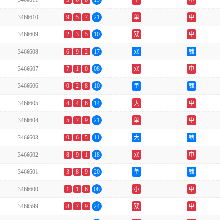
3466611
5
6
8
19
单
中
3466610
9
5
7
21
单
中
3466609
2
3
5
10
双
中
3466608
6
9
2
17
双
错
3466607
7
1
0
08
双
中
3466606
0
2
8
10
单
错
3466605
4
4
6
14
大
中
3466604
5
7
9
21
单
中
3466603
0
6
5
11
大
错
3466602
8
9
1
18
双
中
3466601
3
8
9
20
单
错
3466600
1
1
6
08
小
中
3466599
8
7
9
24
双
中