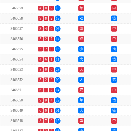
3466559
4
0
9
13
单
中
3466558
9
8
2
19
双
错
3466557
3
4
0
07
单
中
3466556
5
2
7
14
双
中
3466555
5
2
8
15
小
错
3466554
4
6
1
11
大
错
3466553
8
9
6
23
大
中
3466552
5
2
2
09
大
错
3466551
6
1
7
14
双
中
3466550
9
9
4
22
单
错
3466549
0
0
1
01
大
错
3466548
8
7
0
15
单
中