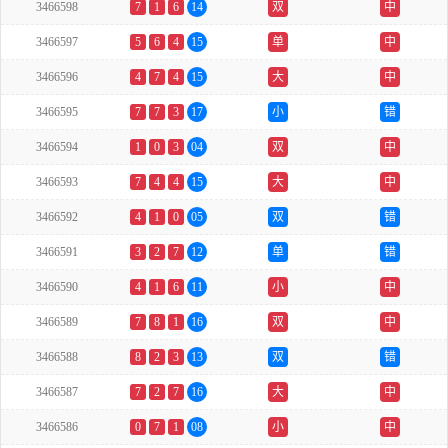
3466598
7
1
6
14
双
中
3466597
5
6
4
15
单
中
3466596
4
7
4
15
大
中
3466595
7
7
3
17
小
错
3466594
1
0
3
04
双
中
3466593
7
4
4
15
大
中
3466592
4
1
0
05
双
错
3466591
3
2
7
12
单
错
3466590
4
1
6
11
小
中
3466589
7
8
1
16
双
中
3466588
8
2
3
13
双
错
3466587
7
2
7
16
大
中
3466586
0
7
1
08
小
中