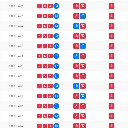
08091426
0
0
4
04
小
双
中
08091425
9
0
9
18
大
单
中
08091424
8
6
0
14
小
双
中
08091423
3
5
0
08
小
双
中
08091422
9
2
1
12
小
单
中
08091421
1
6
0
07
大
单
中
08091420
2
3
7
12
小
双
中
08091419
0
5
6
11
小
单
中
08091418
8
8
8
24
小
双
中
08091417
9
2
4
15
大
双
中
08091416
9
5
7
21
大
单
中
08091415
3
6
9
18
大
双
中
08091414
8
1
1
10
小
双
中