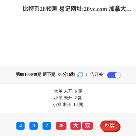
比特币28预测 易记网址:28yc.com 加拿大28-加拿大2.8预测|加拿大pc28在线预测官网_极致火热优质的免费预测
第
08100049
期 距下期:
00
分
15
秒
广告开关：
大单
未开:
6
期
小单
未开:
2
期
小双
未开:
13
期
4
9
7
20
大
双
咪牌
+
+
=
-