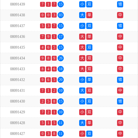
08091439
7
1
7
15
小
双
错
08091438
0
0
3
03
大
单
中
08091437
5
3
7
15
小
双
错
08091436
7
9
1
17
大
单
中
08091435
4
6
5
15
大
双
中
08091434
9
8
9
26
大
双
中
08091433
8
4
6
18
大
双
中
08091432
9
6
5
20
小
单
错
08091431
7
1
2
10
大
双
中
08091430
2
5
8
15
小
双
错
08091429
7
2
1
10
小
双
中
08091428
5
1
5
11
大
单
中
08091427
0
3
8
11
小
双
中