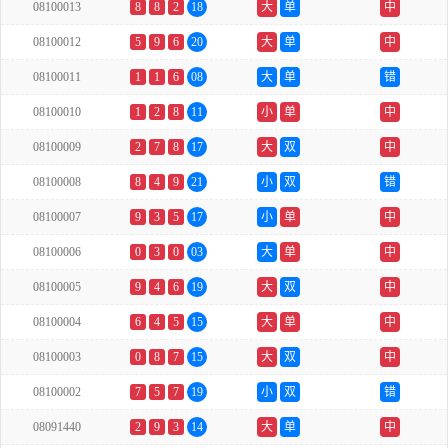
08100013
8
8
2
18
大
单
中
08100012
5
9
6
20
大
单
中
08100011
1
1
6
08
大
单
错
08100010
1
2
8
11
小
单
中
08100009
2
7
8
17
大
双
中
08100008
8
4
9
21
小
双
错
08100007
9
3
5
17
小
单
中
08100006
0
3
0
03
大
单
中
08100005
9
4
6
19
大
双
中
08100004
6
4
5
15
大
单
中
08100003
0
8
7
15
大
双
中
08100002
7
5
7
19
小
双
错
08091440
2
9
3
14
大
单
中