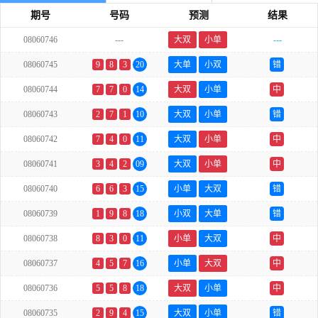
期号
号码
预测
结果
08060746
---
大双
小单
---
08060745
9
8
3
20
大单
小双
错
08060744
7
7
0
14
大双
小单
中
08060743
2
7
1
10
大双
小单
错
08060742
7
4
0
11
大双
小单
中
08060741
3
4
2
09
大双
小单
中
08060740
6
6
3
15
小单
大双
错
08060739
1
9
8
18
小双
大单
错
08060738
8
3
0
11
小单
大双
中
08060737
4
5
7
16
小单
大双
中
08060736
5
5
8
18
大双
小单
中
08060735
2
9
4
15
大双
小单
错