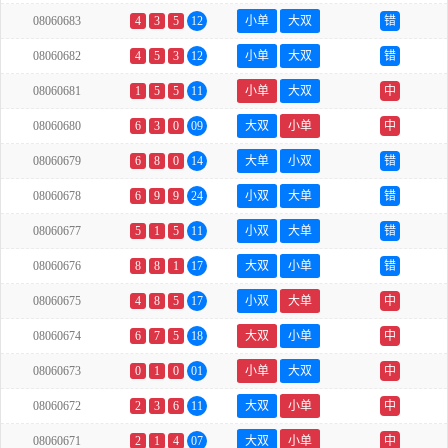
08060683
4
3
5
12
小单
大双
错
08060682
4
5
3
12
小单
大双
错
08060681
1
5
5
11
小单
大双
中
08060680
6
3
0
09
大双
小单
中
08060679
6
8
0
14
大单
小双
错
08060678
6
9
9
24
小双
大单
错
08060677
5
1
5
11
小双
大单
错
08060676
8
8
1
17
大双
小单
错
08060675
4
8
5
17
小双
大单
中
08060674
6
7
5
18
大双
小单
中
08060673
0
1
0
01
小单
大双
中
08060672
2
3
6
11
大双
小单
中
08060671
2
1
4
07
大双
小单
中