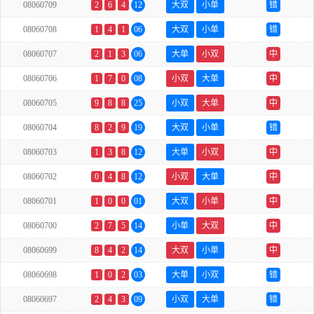
08060709
2
6
4
12
大双
小单
错
08060708
1
4
1
06
大双
小单
错
08060707
2
1
3
06
大单
小双
中
08060706
1
7
0
08
小双
大单
中
08060705
9
8
8
25
小双
大单
中
08060704
8
2
9
19
大双
小单
错
08060703
1
3
8
12
大单
小双
中
08060702
0
4
8
12
小双
大单
中
08060701
1
0
0
01
大双
小单
中
08060700
2
7
5
14
小单
大双
中
08060699
8
4
2
14
大双
小单
中
08060698
1
0
2
03
大单
小双
错
08060697
2
4
3
09
小双
大单
错