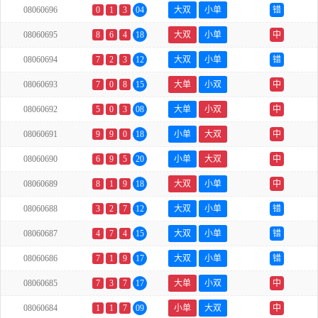
08060696
0
1
3
04
大双
小单
错
08060695
8
6
4
18
大双
小单
中
08060694
7
2
3
12
大双
小单
错
08060693
7
0
8
15
大单
小双
中
08060692
5
0
3
08
大单
小双
中
08060691
9
9
0
18
小单
大双
中
08060690
6
9
5
20
小单
大双
中
08060689
8
1
9
18
大双
小单
中
08060688
3
2
7
12
大双
小单
错
08060687
4
7
4
15
大双
小单
错
08060686
7
1
9
17
大双
小单
错
08060685
7
3
7
17
大单
小双
中
08060684
1
1
7
09
小单
大双
中