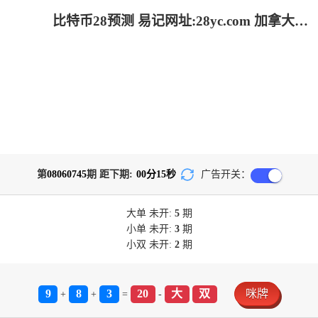
比特币28预测 易记网址:28yc.com 加拿大28-加拿大2.8预测|加拿大pc28在线预测官网_极致火热优质的免费预测
第
08060745
期 距下期:
00
分
15
秒
广告开关：
大单
未开:
5
期
小单
未开:
3
期
小双
未开:
2
期
9
8
3
20
大
双
咪牌
+
+
=
-