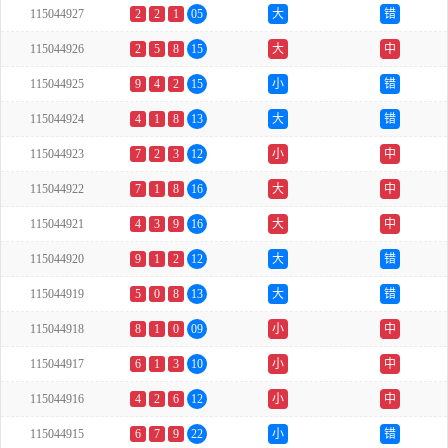
115044927
2
2
1
05
大
错
115044926
2
5
8
15
大
中
115044925
9
4
2
15
小
错
115044924
4
1
8
13
大
错
115044923
7
2
3
12
小
中
115044922
7
1
8
16
大
中
115044921
4
3
9
16
大
中
115044920
9
1
2
12
大
错
115044919
5
0
8
13
大
错
115044918
8
1
0
09
小
中
115044917
6
1
3
10
小
中
115044916
4
2
6
12
小
中
115044915
6
7
9
22
小
错