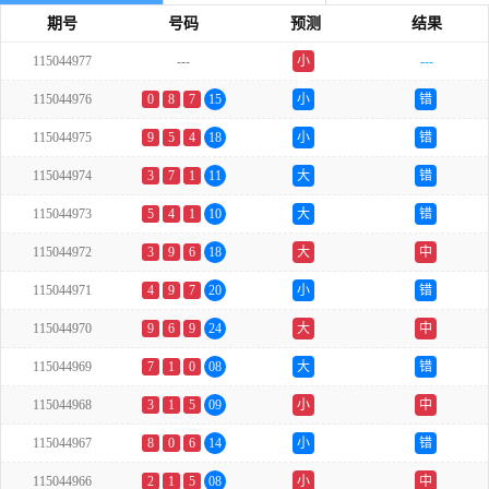
期号
号码
预测
结果
115044977
---
小
---
单
115044976
0
8
7
15
小
错
115044975
9
5
4
18
小
错
115044974
3
7
1
11
大
错
115044973
5
4
1
10
大
错
115044972
3
9
6
18
大
中
115044971
4
9
7
20
小
错
115044970
9
6
9
24
大
中
115044969
7
1
0
08
大
错
115044968
3
1
5
09
小
中
115044967
8
0
6
14
小
错
115044966
2
1
5
08
小
中