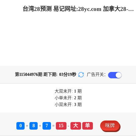
台湾28预测 易记网址:28yc.com 加拿大28-加拿大2.8预测|加拿大pc28在线预测官网_极致火热优质的免费预测
第
115044976
期 距下期:
03
分
18
秒
广告开关：
大双
未开:
1
期
小单
未开:
2
期
小双
未开:
3
期
0
8
7
15
大
单
咪牌
+
+
=
-