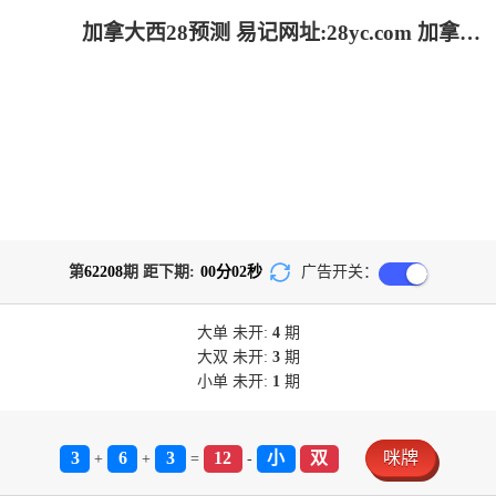
加拿大西28预测 易记网址:28yc.com 加拿大28-加拿大2.8预测|加拿大pc28在线预测官网_极致火热优质的免费预测
第
62208
期 距下期:
00
分
02
秒
广告开关：
大单
未开:
4
期
大双
未开:
3
期
小单
未开:
1
期
3
6
3
12
小
双
咪牌
+
+
=
-