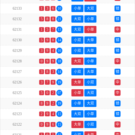
62133
1
3
6
10
小单
大双
错
62132
5
8
8
21
大双
小单
错
62131
1
5
7
13
大双
小单
中
62130
5
9
0
14
小双
大单
错
62129
3
9
4
16
小双
大单
错
62128
0
9
9
18
大双
小单
中
62127
3
8
3
14
小双
大单
错
62126
3
7
9
19
大单
小双
中
62125
5
0
2
07
小单
大双
中
62124
8
9
2
19
小单
大双
错
62123
2
9
4
15
大双
小单
错
62122
0
9
6
15
大单
小双
中