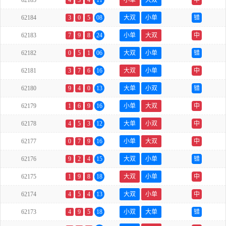
62185
4
3
4
11
小单
大双
中
62184
3
0
5
08
大双
小单
错
62183
7
9
8
24
小单
大双
中
62182
0
5
1
06
大双
小单
错
62181
3
7
6
16
大双
小单
中
62180
9
4
0
13
大单
小双
错
62179
1
6
9
16
小单
大双
中
62178
4
5
3
12
大单
小双
中
62177
0
7
9
16
小单
大双
中
62176
9
2
4
15
大双
小单
错
62175
1
9
8
18
大双
小单
中
62174
4
5
4
13
大双
小单
中
62173
4
9
5
18
小双
大单
错