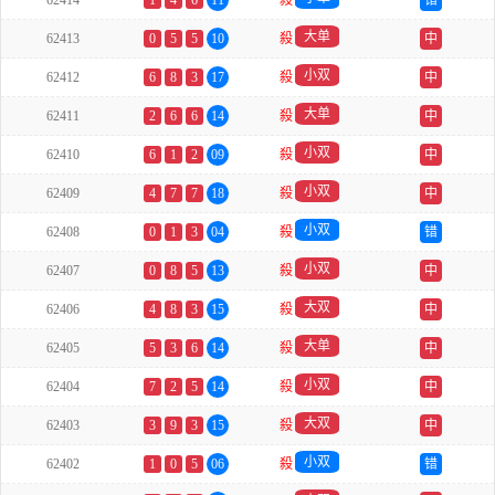
62414
1
4
6
11
殺
错
大单
62413
0
5
5
10
殺
中
小双
62412
6
8
3
17
殺
中
大单
62411
2
6
6
14
殺
中
小双
62410
6
1
2
09
殺
中
小双
62409
4
7
7
18
殺
中
小双
62408
0
1
3
04
殺
错
小双
62407
0
8
5
13
殺
中
大双
62406
4
8
3
15
殺
中
大单
62405
5
3
6
14
殺
中
小双
62404
7
2
5
14
殺
中
大双
62403
3
9
3
15
殺
中
小双
62402
1
0
5
06
殺
错