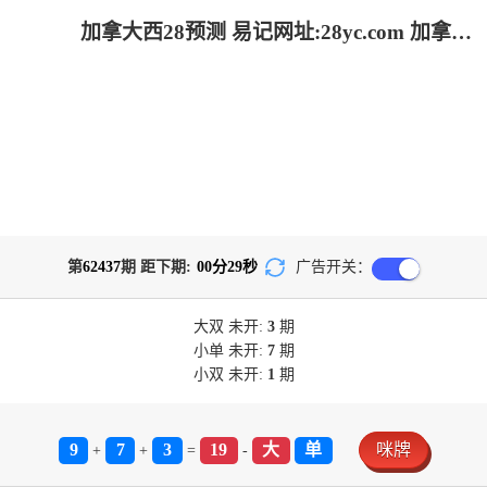
加拿大西28预测 易记网址:28yc.com 加拿大28-加拿大2.8预测|加拿大pc28在线预测官网_极致火热优质的免费预测
第
62437
期 距下期:
00
分
29
秒
广告开关：
大双
未开:
3
期
小单
未开:
7
期
小双
未开:
1
期
9
7
3
19
大
单
咪牌
+
+
=
-