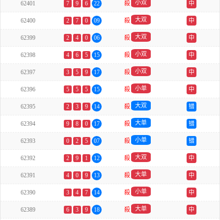
小双
62401
7
9
6
22
殺
中
大双
62400
2
7
0
09
殺
中
大双
62399
2
4
0
06
殺
中
小双
62398
4
6
5
15
殺
中
小双
62397
3
5
9
17
殺
中
小单
62396
5
5
5
15
殺
中
大双
62395
2
3
9
14
殺
错
大单
62394
9
8
0
17
殺
错
小单
62393
0
2
5
07
殺
错
大双
62392
2
9
1
12
殺
中
大单
62391
4
0
9
13
殺
中
小单
62390
3
4
7
14
殺
中
大单
62389
6
3
9
18
殺
中