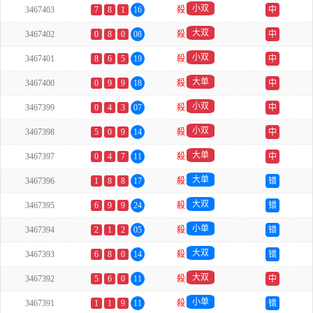
小双
3467403
7
8
1
16
殺
中
大双
3467402
0
8
0
08
殺
中
小双
3467401
8
6
5
19
殺
中
大单
3467400
0
9
9
18
殺
中
小双
3467399
0
4
3
07
殺
中
小双
3467398
5
0
9
14
殺
中
大单
3467397
0
4
7
11
殺
中
大单
3467396
1
8
8
17
殺
错
大双
3467395
6
9
9
24
殺
错
小单
3467394
2
1
2
05
殺
错
大双
3467393
6
8
0
14
殺
错
大双
3467392
5
6
0
11
殺
中
小单
3467391
1
1
9
11
殺
错