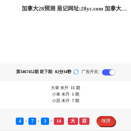
加拿大28预测 易记网址:28yc.com 加拿大28-加拿大2.8预测|加拿大pc28在线预测官网_极致火热优质的免费预测
第
3467452
期 距下期:
02
分
34
秒
广告开关：
大单
未开:
11
期
小单
未开:
1
期
小双
未开:
7
期
4
7
3
14
大
双
咪牌
+
+
=
-