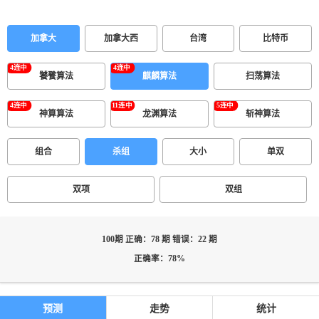
加拿大
加拿大西
台湾
比特币
饕餮算法
麒麟算法
扫荡算法
神算算法
龙渊算法
斩神算法
组合
杀组
大小
单双
双项
双组
100期 正确：78 期 错误：22 期
正确率：78%
预测
走势
统计